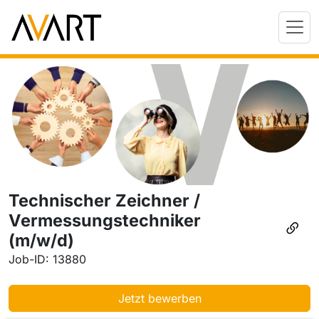
Technischer Zeichner /
Vermessungstechniker
(m/w/d)
Job-ID: 13880
Jetzt bewerben