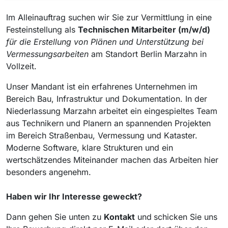
Im Alleinauftrag suchen wir Sie zur Vermittlung in eine
Festeinstellung als
Technischen Mitarbeiter (m/w/d)
für die Erstellung von Plänen und Unterstützung bei
Vermessungsarbeiten
am Standort Berlin Marzahn in
Vollzeit.
Unser Mandant ist ein erfahrenes Unternehmen im
Bereich Bau, Infrastruktur und Dokumentation. In der
Niederlassung Marzahn arbeitet ein eingespieltes Team
aus Technikern und Planern an spannenden Projekten
im Bereich Straßenbau, Vermessung und Kataster.
Moderne Software, klare Strukturen und ein
wertschätzendes Miteinander machen das Arbeiten hier
besonders angenehm.
Haben wir Ihr Interesse geweckt?
Dann gehen Sie unten zu
Kontakt
und
schicken Sie uns