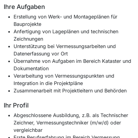
Ihre Aufgaben
Erstellung von Werk- und Montageplänen für
Bauprojekte
Anfertigung von Lageplänen und technischen
Zeichnungen
Unterstützung bei Vermessungsarbeiten und
Datenerfassung vor Ort
Übernahme von Aufgaben im Bereich Kataster und
Dokumentation
Verarbeitung von Vermessungspunkten und
Integration in die Projektpläne
Zusammenarbeit mit Projektleitern und Behörden
Ihr Profil
Abgeschlossene Ausbildung, z.B. als Technischer
Zeichner, Vermessungstechniker (m/w/d) oder
vergleichbar
Erste Berufserfahrung im Bereich Vermessung,