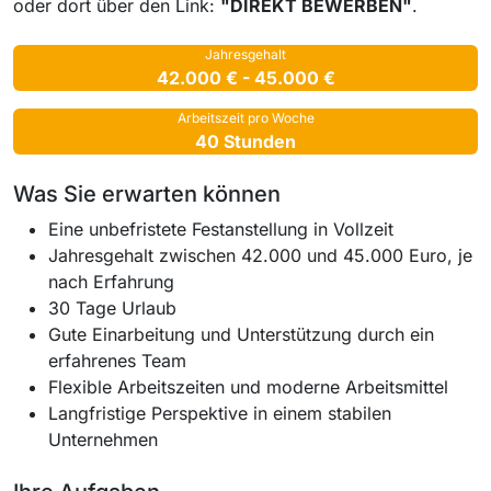
oder dort über den Link:
"DIREKT BEWERBEN"
.
Jahresgehalt
42.000 € - 45.000 €
Arbeitszeit pro Woche
40 Stunden
Was Sie erwarten können
Eine unbefristete Festanstellung in Vollzeit
Jahresgehalt zwischen 42.000 und 45.000 Euro, je
nach Erfahrung
30 Tage Urlaub
Gute Einarbeitung und Unterstützung durch ein
erfahrenes Team
Flexible Arbeitszeiten und moderne Arbeitsmittel
Langfristige Perspektive in einem stabilen
Unternehmen