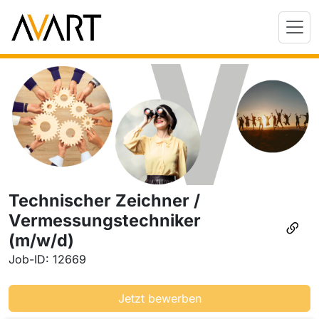
Technischer Zeichner /
Vermessungstechniker
(m/w/d)
Job-ID: 12669
Jetzt bewerben