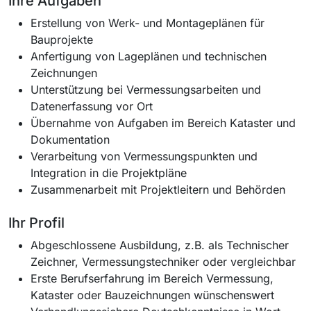
Ihre Aufgaben
Erstellung von Werk- und Montageplänen für
Bauprojekte
Anfertigung von Lageplänen und technischen
Zeichnungen
Unterstützung bei Vermessungsarbeiten und
Datenerfassung vor Ort
Übernahme von Aufgaben im Bereich Kataster und
Dokumentation
Verarbeitung von Vermessungspunkten und
Integration in die Projektpläne
Zusammenarbeit mit Projektleitern und Behörden
Ihr Profil
Abgeschlossene Ausbildung, z.B. als Technischer
Zeichner, Vermessungstechniker oder vergleichbar
Erste Berufserfahrung im Bereich Vermessung,
Kataster oder Bauzeichnungen wünschenswert