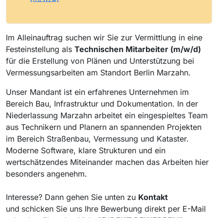
Im Alleinauftrag suchen wir Sie zur Vermittlung in eine
Festeinstellung als
Technischen Mitarbeiter (m/w/d)
für die Erstellung von Plänen und Unterstützung bei
Vermessungsarbeiten am Standort Berlin Marzahn.
Unser Mandant ist ein erfahrenes Unternehmen im
Bereich Bau, Infrastruktur und Dokumentation. In der
Niederlassung Marzahn arbeitet ein eingespieltes Team
aus Technikern und Planern an spannenden Projekten
im Bereich Straßenbau, Vermessung und Kataster.
Moderne Software, klare Strukturen und ein
wertschätzendes Miteinander machen das Arbeiten hier
besonders angenehm.
Interesse? Dann gehen Sie unten zu
Kontakt
und
schicken Sie uns Ihre Bewerbung direkt per E-Mail