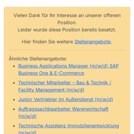
Vielen Dank für Ihr Interesse an unserer offenen
Position.
Leider wurde diese Position bereits besetzt.
Hier finden Sie weitere
Stellenangebote
.
Ähnliche Stellenangebote:
Business Applications Manager (m/w/d) SAP
Business One & E-Commerce
Technischer Mitarbeiter – Bau & Technik /
Facility Management (m/w/d)
Junior Vertriebler im Außendienst (m/w/d)
Auftragssachbearbeiter Warenwirtschaft
(m/w/d)
Technische Assistenz Immobilienentwicklung
(m/w/d)