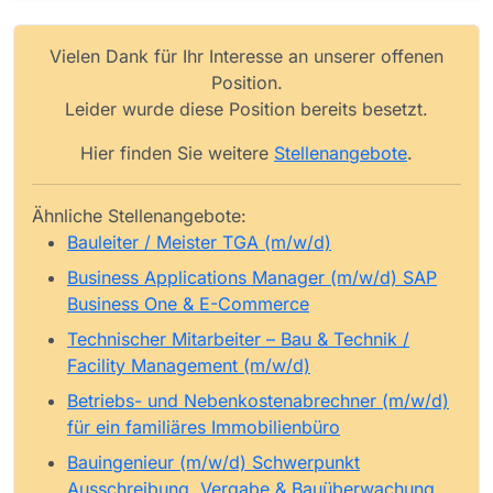
Vielen Dank für Ihr Interesse an unserer offenen
Position.
Leider wurde diese Position bereits besetzt.
Hier finden Sie weitere
Stellenangebote
.
Ähnliche Stellenangebote:
Bauleiter / Meister TGA (m/w/d)
Business Applications Manager (m/w/d) SAP
Business One & E-Commerce
Technischer Mitarbeiter – Bau & Technik /
Facility Management (m/w/d)
Betriebs- und Nebenkostenabrechner (m/w/d)
für ein familiäres Immobilienbüro
Bauingenieur (m/w/d) Schwerpunkt
Ausschreibung, Vergabe & Bauüberwachung