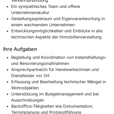
Verkehrsanbindung
Ein sympathisches Team und offene
Unternehmenskultur
Gestaltungsspielraum und Eigenverantwortung in
einem wachsenden Unternehmen
Entwicklungsmöglichkeiten und Einblicke in alle
technischen Aspekte der Immobilienverwaltung
Ihre Aufgaben
Begleitung und Koordination von Instandhaltungs-
und Renovierungsmaßnahmen
Ansprechpartner/in für Handwerker/innen und
Dienstleister vor Ort
Erfassung und Bearbeitung technischer Mängel in
Wohnobjekten
Unterstützung im Budgetmanagement und bei
Ausschreibungen
Backoffice-Tätigkeiten wie Dokumentation,
Terminplanung und Protokollführung