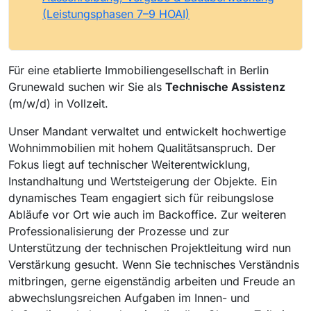
(Leistungsphasen 7–9 HOAI)
Für eine etablierte Immobiliengesellschaft in Berlin
Grunewald suchen wir Sie als
Technische Assistenz
(m/w/d) in Vollzeit.
Unser Mandant verwaltet und entwickelt hochwertige
Wohnimmobilien mit hohem Qualitätsanspruch. Der
Fokus liegt auf technischer Weiterentwicklung,
Instandhaltung und Wertsteigerung der Objekte. Ein
dynamisches Team engagiert sich für reibungslose
Abläufe vor Ort wie auch im Backoffice. Zur weiteren
Professionalisierung der Prozesse und zur
Unterstützung der technischen Projektleitung wird nun
Verstärkung gesucht. Wenn Sie technisches Verständnis
mitbringen, gerne eigenständig arbeiten und Freude an
abwechslungsreichen Aufgaben im Innen- und