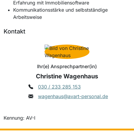
Erfahrung mit Immobiliensoftware
Kommunikationsstärke und selbstständige
Arbeitsweise
Kontakt
Ihr(e) Ansprechpartner(in)
Christine Wagenhaus
030 / 233 285 153
wagenhaus@avart-personal.de
Kennung: AV-I