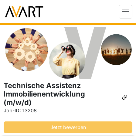
Technische Assistenz
Immobilienentwicklung
(m/w/d)
Job-ID: 13208
Jetzt bewerben