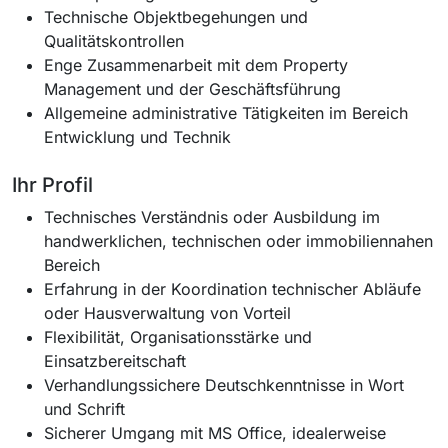
Technische Objektbegehungen und
Qualitätskontrollen
Enge Zusammenarbeit mit dem Property
Management und der Geschäftsführung
Allgemeine administrative Tätigkeiten im Bereich
Entwicklung und Technik
Ihr Profil
Technisches Verständnis oder Ausbildung im
handwerklichen, technischen oder immobiliennahen
Bereich
Erfahrung in der Koordination technischer Abläufe
oder Hausverwaltung von Vorteil
Flexibilität, Organisationsstärke und
Einsatzbereitschaft
Verhandlungssichere Deutschkenntnisse in Wort
und Schrift
Sicherer Umgang mit MS Office, idealerweise