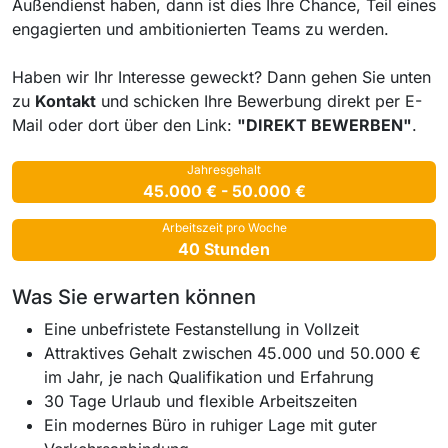
Außendienst haben, dann ist dies Ihre Chance, Teil eines
engagierten und ambitionierten Teams zu werden.
Haben wir Ihr Interesse geweckt? Dann gehen Sie unten
zu
Kontakt
und
schicken Ihre Bewerbung direkt per E-
Mail oder dort über den Link:
"DIREKT BEWERBEN"
.
Jahresgehalt
45.000 € - 50.000 €
Arbeitszeit pro Woche
40 Stunden
Was Sie erwarten können
Eine unbefristete Festanstellung in Vollzeit
Attraktives Gehalt zwischen 45.000 und 50.000 €
im Jahr, je nach Qualifikation und Erfahrung
30 Tage Urlaub und flexible Arbeitszeiten
Ein modernes Büro in ruhiger Lage mit guter