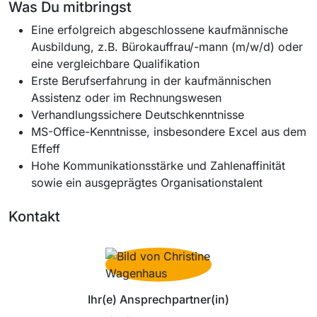
Was Du mitbringst
Eine erfolgreich abgeschlossene kaufmännische
Ausbildung, z.B. Bürokauffrau/-mann (m/w/d) oder
eine vergleichbare Qualifikation
Erste Berufserfahrung in der kaufmännischen
Assistenz oder im Rechnungswesen
Verhandlungssichere Deutschkenntnisse
MS-Office-Kenntnisse, insbesondere Excel aus dem
Effeff
Hohe Kommunikationsstärke und Zahlenaffinität
sowie ein ausgeprägtes Organisationstalent
Kontakt
Ihr(e) Ansprechpartner(in)