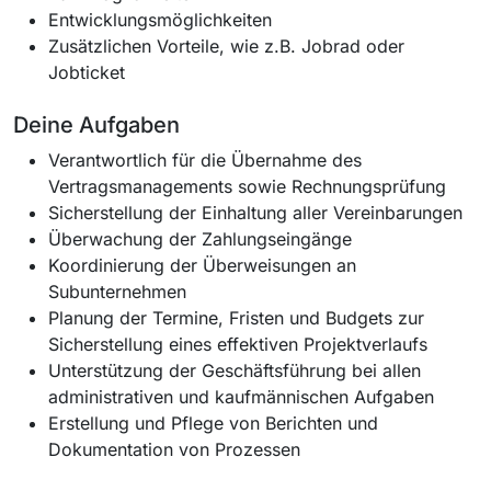
Entwicklungsmöglichkeiten
Zusätzlichen Vorteile, wie z.B. Jobrad oder
Jobticket
Deine Aufgaben
Verantwortlich für die Übernahme des
Vertragsmanagements sowie Rechnungsprüfung
Sicherstellung der Einhaltung aller Vereinbarungen
Überwachung der Zahlungseingänge
Koordinierung der Überweisungen an
Subunternehmen
Planung der Termine, Fristen und Budgets zur
Sicherstellung eines effektiven Projektverlaufs
Unterstützung der Geschäftsführung bei allen
administrativen und kaufmännischen Aufgaben
Erstellung und Pflege von Berichten und
Dokumentation von Prozessen