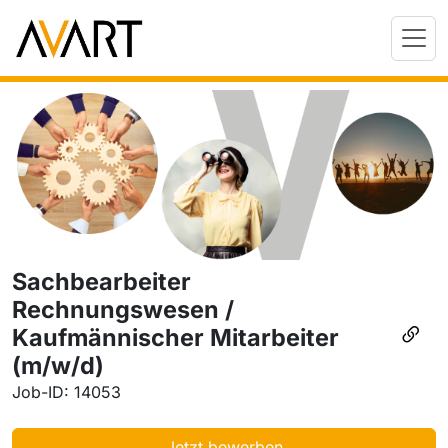
Sachbearbeiter
Rechnungswesen /
Kaufmännischer Mitarbeiter
(m/w/d)
Job-ID: 14053
Jetzt bewerben