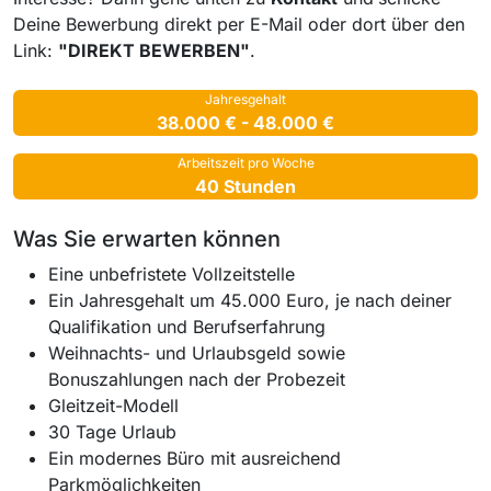
Deine Bewerbung direkt per E-Mail oder dort über den
Link:
"DIREKT BEWERBEN"
.
Jahresgehalt
38.000 € - 48.000 €
Arbeitszeit pro Woche
40 Stunden
Was Sie erwarten können
Eine unbefristete Vollzeitstelle
Ein Jahresgehalt um 45.000 Euro, je nach deiner
Qualifikation und Berufserfahrung
Weihnachts- und Urlaubsgeld sowie
Bonuszahlungen nach der Probezeit
Gleitzeit-Modell
30 Tage Urlaub
Ein modernes Büro mit ausreichend
Parkmöglichkeiten