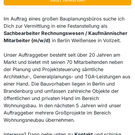
Im Auftrag eines großen Bauplanungsbüros suche ich
Dich zur Vermittlung in eine Festanstellung als
Sachbearbeiter Rechnungswesen / Kaufmännischer
Mitarbeiter (m/w/d)
in Berlin Weißensee in Vollzeit.
Unser Auftraggeber besteht seit über 20 Jahren am
Markt und bietet mit seinen 70 Mitarbeitenden neben
der Planung und Projektsteuerung sämtliche
Architektur-, Generalplanungs- und TGA-Leistungen aus
einer Hand. Die Bauvorhaben liegen in Berlin und
Brandenburg und umfassen zahlreiche Objekte der
öffentlichen und privaten Hand im Bereich
Wohnungsbau. In den nächsten 5 Jahren wird unser
Auftraggeber mehrere Großprojekte im Bereich
Wohnungsneubau übernehmen.
Interesse? Dann gehe unten zu
Kontakt
und
schicke