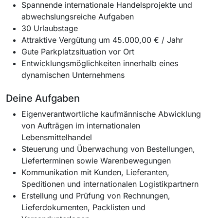
Spannende internationale Handelsprojekte und
abwechslungsreiche Aufgaben
30 Urlaubstage
Attraktive Vergütung um 45.000,00 € / Jahr
Gute Parkplatzsituation vor Ort
Entwicklungsmöglichkeiten innerhalb eines
dynamischen Unternehmens
Deine Aufgaben
Eigenverantwortliche kaufmännische Abwicklung
von Aufträgen im internationalen
Lebensmittelhandel
Steuerung und Überwachung von Bestellungen,
Lieferterminen sowie Warenbewegungen
Kommunikation mit Kunden, Lieferanten,
Speditionen und internationalen Logistikpartnern
Erstellung und Prüfung von Rechnungen,
Lieferdokumenten, Packlisten und