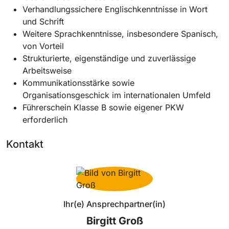
Verhandlungssichere Englischkenntnisse in Wort
und Schrift
Weitere Sprachkenntnisse, insbesondere Spanisch,
von Vorteil
Strukturierte, eigenständige und zuverlässige
Arbeitsweise
Kommunikationsstärke sowie
Organisationsgeschick im internationalen Umfeld
Führerschein Klasse B sowie eigener PKW
erforderlich
Kontakt
Ihr(e) Ansprechpartner(in)
Birgitt Groß