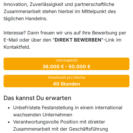
Innovation, Zuverlässigkeit und partnerschaftliche
Zusammenarbeit stehen hierbei im Mittelpunkt des
täglichen Handelns.
Interesse? Dann freuen wir uns auf Ihre Bewerbung per
E-Mail oder über den "
DIREKT BEWERBEN
"-Link im
Kontaktfeld.
Jahresgehalt
36.000 € - 50.000 €
Arbeitszeit pro Woche
40 Stunden
Das kannst Du erwarten
Unbefristete Festanstellung in einem international
wachsenden Unternehmen
Verantwortungsvolle Position mit direkter
Zusammenarbeit mit der Geschäftsführung