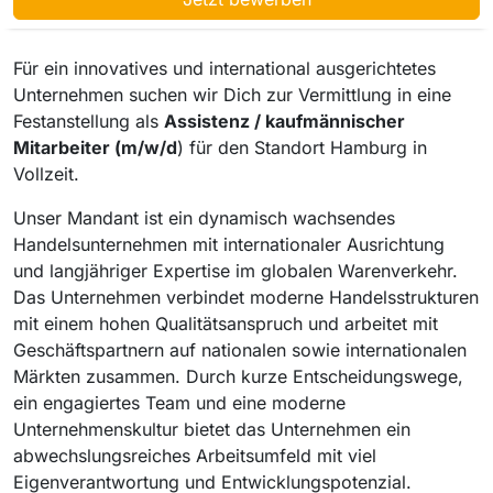
Für ein innovatives und international ausgerichtetes
Unternehmen suchen wir Dich zur Vermittlung in eine
Festanstellung als
Assistenz / kaufmännischer
Mitarbeiter (m/w/d
) für den Standort Hamburg in
Vollzeit.
Unser Mandant ist ein dynamisch wachsendes
Handelsunternehmen mit internationaler Ausrichtung
und langjähriger Expertise im globalen Warenverkehr.
Das Unternehmen verbindet moderne Handelsstrukturen
mit einem hohen Qualitätsanspruch und arbeitet mit
Geschäftspartnern auf nationalen sowie internationalen
Märkten zusammen. Durch kurze Entscheidungswege,
ein engagiertes Team und eine moderne
Unternehmenskultur bietet das Unternehmen ein
abwechslungsreiches Arbeitsumfeld mit viel
Eigenverantwortung und Entwicklungspotenzial.