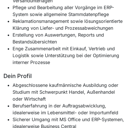
Versandunterlagen
Pflege und Bearbeitung aller Vorgänge im ERP-
System sowie allgemeine Stammdatenpflege
Reklamationsmanagement sowie lösungsorientierte
Klärung von Liefer- und Prozessabweichungen
Erstellung von Auswertungen, Reports und
Bestandsübersichten
Enge Zusammenarbeit mit Einkauf, Vertrieb und
Logistik sowie Unterstützung bei der Optimierung
interner Prozesse
Dein Profil
Abgeschlossene kaufmännische Ausbildung oder
Studium mit Schwerpunkt Handel, Außenhandel
oder Wirtschaft
Berufserfahrung in der Auftragsabwicklung,
idealerweise im Lebensmittel- oder Importumfeld
Sicherer Umgang mit MS Office und ERP-Systemen,
idealerweise Business Central