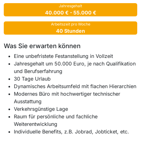
Jahresgehalt
40.000 € - 55.000 €
Arbeitszeit pro Woche
40 Stunden
Was Sie erwarten können
Eine unbefristete Festanstellung in Vollzeit
Jahresgehalt um 50.000 Euro, je nach Qualifikation
und Berufserfahrung
30 Tage Urlaub
Dynamisches Arbeitsumfeld mit flachen Hierarchien
Modernes Büro mit hochwertiger technischer
Ausstattung
Verkehrsgünstige Lage
Raum für persönliche und fachliche
Weiterentwicklung
Individuelle Benefits, z.B. Jobrad, Jobticket, etc.