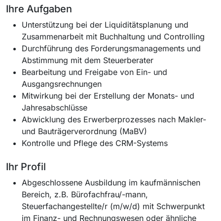
Ihre Aufgaben
Unterstützung bei der Liquiditätsplanung und
Zusammenarbeit mit Buchhaltung und Controlling
Durchführung des Forderungsmanagements und
Abstimmung mit dem Steuerberater
Bearbeitung und Freigabe von Ein- und
Ausgangsrechnungen
Mitwirkung bei der Erstellung der Monats- und
Jahresabschlüsse
Abwicklung des Erwerberprozesses nach Makler-
und Bauträgerverordnung (MaBV)
Kontrolle und Pflege des CRM-Systems
Ihr Profil
Abgeschlossene Ausbildung im kaufmännischen
Bereich, z.B. Bürofachfrau/-mann,
Steuerfachangestellte/r (m/w/d) mit Schwerpunkt
im Finanz- und Rechnungswesen oder ähnliche