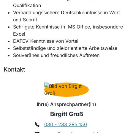
Qualifikation
Verhandlungssichere Deutschkenntnisse in Wort
und Schrift
Sehr gute Kenntnisse in MS Office, insbesondere
Excel
DATEV-Kenntnisse von Vorteil
Selbstständige und zielorientierte Arbeitsweise
Souveränes und freundliches Auftreten
Kontakt
Ihr(e) Ansprechpartner(in)
Birgitt Groß
030 - 233 285 150