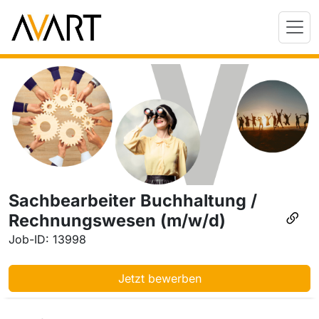
Sachbearbeiter Buchhaltung /
Rechnungswesen (m/w/d)
Job-ID: 13998
Jetzt bewerben