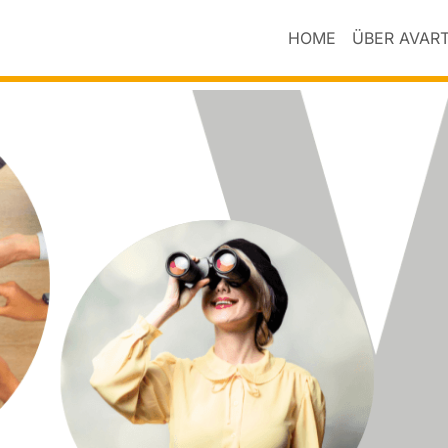
HOME
ÜBER AVAR