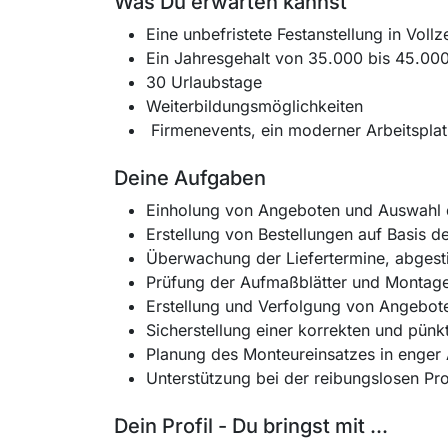
Was Du erwarten kannst
Eine unbefristete Festanstellung in Vollze
Ein Jahresgehalt von 35.000 bis 45.000
30 Urlaubstage
Weiterbildungsmöglichkeiten
Firmenevents, ein moderner Arbeitsplat
Deine Aufgaben
Einholung von Angeboten und Auswahl d
Erstellung von Bestellungen auf Basis 
Überwachung der Liefertermine, abgest
Prüfung der Aufmaßblätter und Montageb
Erstellung und Verfolgung von Angebot
Sicherstellung einer korrekten und pünk
Planung des Monteureinsatzes in enger 
Unterstützung bei der reibungslosen Pr
Dein Profil - Du bringst mit ...