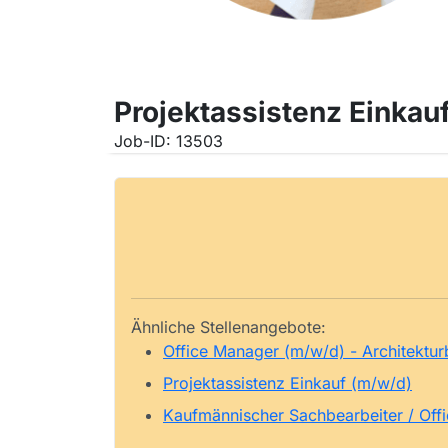
Projektassistenz Einkau
Job-ID: 13503
Ähnliche Stellenangebote:
Office Manager (m/w/d) - Architektur
Projektassistenz Einkauf (m/w/d)
Kaufmännischer Sachbearbeiter / Off