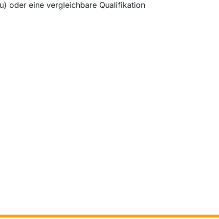
) oder eine vergleichbare Qualifikation