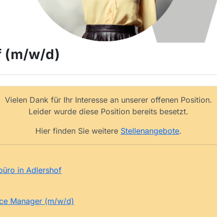
f (m/w/d)
Vielen Dank für Ihr Interesse an unserer offenen Position.
Leider wurde diese Position bereits besetzt.
Hier finden Sie weitere
Stellenangebote
.
büro in Adlershof
ice Manager (m/w/d)