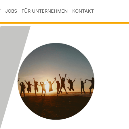
T
JOBS
FÜR UNTERNEHMEN
KONTAKT