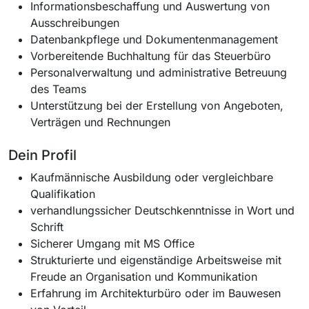
Informationsbeschaffung und Auswertung von
Ausschreibungen
Datenbankpflege und Dokumentenmanagement
Vorbereitende Buchhaltung für das Steuerbüro
Personalverwaltung und administrative Betreuung
des Teams
Unterstützung bei der Erstellung von Angeboten,
Verträgen und Rechnungen
Dein Profil
Kaufmännische Ausbildung oder vergleichbare
Qualifikation
verhandlungssicher Deutschkenntnisse in Wort und
Schrift
Sicherer Umgang mit MS Office
Strukturierte und eigenständige Arbeitsweise mit
Freude an Organisation und Kommunikation
Erfahrung im Architekturbüro oder im Bauwesen