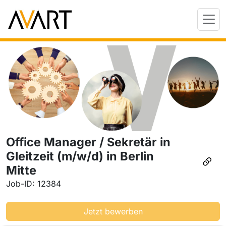
Office Manager / Sekretär in
Gleitzeit (m/w/d) in Berlin
Mitte
Job-ID: 12384
Jetzt bewerben