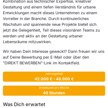
Kombination aus technischer Expertise, kreativer
Gestaltung und einem tiefen Verständnis für urbane
Entwicklungen macht dieses Unternehmen zu einem
Vorreiter in der Branche. Durch kontinuierliches
Wachstum und spannende neue Projekte bietet sich
jetzt die Gelegenheit, Teil dieses visionären Teams zu
werden und aktiv an der Gestaltung urbaner
Lebensräume mitzuwirken.
Wir haben Dein Interesse geweckt? Dann freuen wir uns
auf Deine Bewerbung per E-Mail oder über den
"DIREKT BEWERBEN"-Link im Kontaktfeld.
Jahresgehalt
42.000 € - 48.000 €
Arbeitszeit pro Woche
40 Stunden
Was Dich erwartet