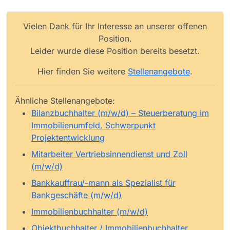
Vielen Dank für Ihr Interesse an unserer offenen
Position.
Leider wurde diese Position bereits besetzt.
Hier finden Sie weitere
Stellenangebote
.
Ähnliche Stellenangebote:
Bilanzbuchhalter (m/w/d) – Steuerberatung im
Immobilienumfeld, Schwerpunkt
Projektentwicklung
Mitarbeiter Vertriebsinnendienst und Zoll
(m/w/d)
Bankkauffrau/-mann als Spezialist für
Bankgeschäfte (m/w/d)
Immobilienbuchhalter (m/w/d)
Objektbuchhalter / Immobilienbuchhalter