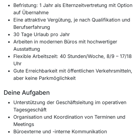
Befristung: 1 Jahr als Elternzeitvertretung mit Option
auf Übernahme
Eine attraktive Vergütung, je nach Qualifikation und
Berufserfahrung
30 Tage Urlaub pro Jahr
Arbeiten in modernen Büros mit hochwertiger
Ausstattung
Flexible Arbeitszeit: 40 Stunden/Woche, 8/9 – 17/18
Uhr
Gute Erreichbarkeit mit öffentlichen Verkehrsmitteln,
aber keine Parkmöglichkeit
Deine Aufgaben
Unterstützung der Geschäftsleitung im operativen
Tagesgeschäft
Organisation und Koordination von Terminen und
Meetings
Büroexterne und -interne Kommunikation