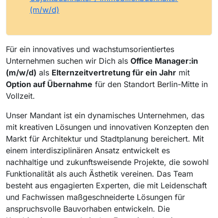
(m/w/d)
Für ein innovatives und wachstumsorientiertes
Unternehmen suchen wir Dich als
Office Manager:in
(m/w/d)
als
Elternzeitvertretung für ein Jahr
mit
Option auf Übernahme
für den Standort Berlin-Mitte in
Vollzeit.
Unser Mandant ist ein dynamisches Unternehmen, das
mit kreativen Lösungen und innovativen Konzepten den
Markt für Architektur und Stadtplanung bereichert. Mit
einem interdisziplinären Ansatz entwickelt es
nachhaltige und zukunftsweisende Projekte, die sowohl
Funktionalität als auch Ästhetik vereinen. Das Team
besteht aus engagierten Experten, die mit Leidenschaft
und Fachwissen maßgeschneiderte Lösungen für
anspruchsvolle Bauvorhaben entwickeln. Die