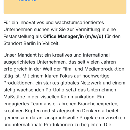
Für ein innovatives und wachstumsorientiertes
Unternehmen suchen wir Sie zur Vermittlung in eine
Festanstellung als
Office Manager/in (m/w/d)
für den
Standort Berlin in Vollzeit.
Unser Mandant ist ein kreatives und international
ausgerichtetes Unternehmen, das seit vielen Jahren
erfolgreich in der Welt der Film- und Medienproduktion
tätig ist. Mit einem klaren Fokus auf hochwertige
Produktionen, ein starkes globales Netzwerk und einem
stetig wachsenden Portfolio setzt das Unternehmen
Maßstäbe in der visuellen Kommunikation. Ein
engagiertes Team aus erfahrenen Branchenexperten,
kreativen Köpfen und strategischen Denkern arbeitet
gemeinsam daran, anspruchsvolle Projekte umzusetzen
und internationale Produktionen zu begleiten. Die