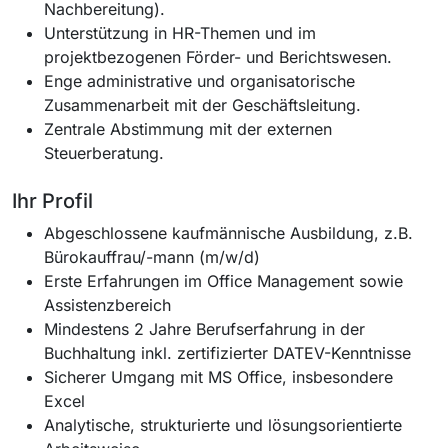
Nachbereitung).
Unterstützung in HR-Themen und im
projektbezogenen Förder- und Berichtswesen.
Enge administrative und organisatorische
Zusammenarbeit mit der Geschäftsleitung.
Zentrale Abstimmung mit der externen
Steuerberatung.
Ihr Profil
Abgeschlossene kaufmännische Ausbildung, z.B.
Bürokauffrau/-mann (m/w/d)
Erste Erfahrungen im Office Management sowie
Assistenzbereich
Mindestens 2 Jahre Berufserfahrung in der
Buchhaltung inkl. zertifizierter DATEV-Kenntnisse
Sicherer Umgang mit MS Office, insbesondere
Excel
Analytische, strukturierte und lösungsorientierte