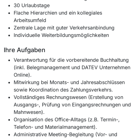
30 Urlaubstage
Flache Hierarchien und ein kollegiales
Arbeitsumfeld
Zentrale Lage mit guter Verkehrsanbindung
Individuelle Weiterbildungsmöglichkeiten
Ihre Aufgaben
Verantwortung für die vorbereitende Buchhaltung
(inkl. Belegmanagement und DATEV Unternehmen
Online).
Mitwirkung bei Monats- und Jahresabschlüssen
sowie Koordination des Zahlungsverkehrs.
Vollständiges Rechnungswesen (Erstellung von
Ausgangs-, Prüfung von Eingangsrechnungen und
Mahnwesen).
Organisation des Office-Alltags (z.B. Termin-,
Telefon- und Materialmanagement).
Administrative Meeting-Begleitung (Vor- und