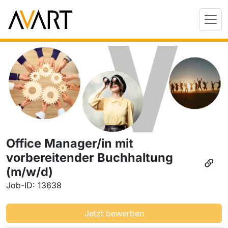
Office Manager/in mit
vorbereitender Buchhaltung
(m/w/d)
Job-ID: 13638
Jetzt bewerben