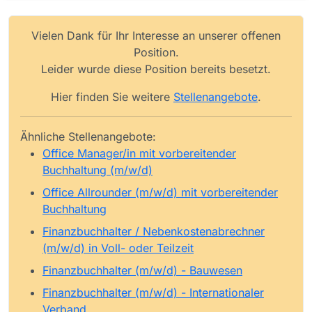
Vielen Dank für Ihr Interesse an unserer offenen
Position.
Leider wurde diese Position bereits besetzt.
Hier finden Sie weitere
Stellenangebote
.
Ähnliche Stellenangebote:
Office Manager/in mit vorbereitender
Buchhaltung (m/w/d)
Office Allrounder (m/w/d) mit vorbereitender
Buchhaltung
Finanzbuchhalter / Nebenkostenabrechner
(m/w/d) in Voll- oder Teilzeit
Finanzbuchhalter (m/w/d) - Bauwesen
Finanzbuchhalter (m/w/d) - Internationaler
Verband