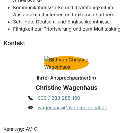
Arbeitsweise
Kommunikationsstärke und Teamfähigkeit im
Austausch mit internen und externen Partnern
Sehr gute Deutsch- und Englischkenntnisse
Fähigkeit zur Priorisierung und zum Multitasking
Kontakt
Ihr(e) Ansprechpartner(in)
Christine Wagenhaus
030 / 233 285 150
wagenhaus@avart-personal.de
Kennung: AV-O