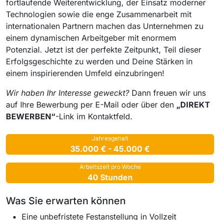
fortlaufende Weiterentwicklung, der Einsatz moderner
Technologien sowie die enge Zusammenarbeit mit
internationalen Partnern machen das Unternehmen zu
einem dynamischen Arbeitgeber mit enormem
Potenzial. Jetzt ist der perfekte Zeitpunkt, Teil dieser
Erfolgsgeschichte zu werden und Deine Stärken in
einem inspirierenden Umfeld einzubringen!
Wir haben Ihr Interesse geweckt?
Dann freuen wir uns
auf Ihre Bewerbung per E-Mail oder über den
„DIREKT
BEWERBEN“
-Link im Kontaktfeld.
Jahresgehalt
35.000 € - 45.000 €
Arbeitszeit pro Woche
40 Stunden
Was Sie erwarten können
Eine unbefristete Festanstellung in Vollzeit