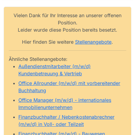
Vielen Dank für Ihr Interesse an unserer offenen
Position.
Leider wurde diese Position bereits besetzt.
Hier finden Sie weitere
Stellenangebote
.
Ähnliche Stellenangebote:
Außendienstmitarbeiter (m/w/d)
Kundenbetreuung & Vertrieb
Office Allrounder (m/w/d) mit vorbereitender
Buchhaltung
Office Manager (m/w/d) - internationales
Immobilienunternehmen
Finanzbuchhalter / Nebenkostenabrechner
(m/w/d) in Voll- oder Teilzeit
Finanzbuchhalter (m/w/d) - Bauwesen