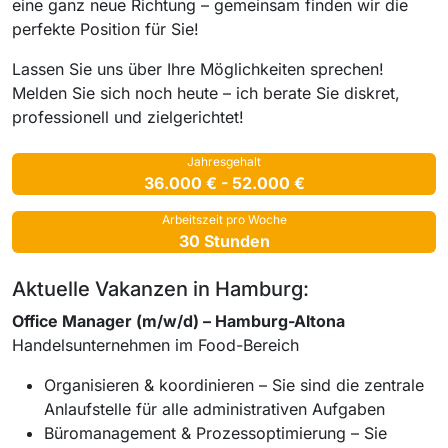
eine ganz neue Richtung – gemeinsam finden wir die
perfekte Position für Sie!
Lassen Sie uns über Ihre Möglichkeiten sprechen!
Melden Sie sich noch heute – ich berate Sie diskret,
professionell und zielgerichtet!
Jahresgehalt
36.000 € - 52.000 €
Arbeitszeit pro Woche
30 Stunden
Aktuelle Vakanzen in Hamburg:
Office Manager (m/w/d) – Hamburg-Altona
Handelsunternehmen im Food-Bereich
Organisieren & koordinieren – Sie sind die zentrale
Anlaufstelle für alle administrativen Aufgaben
Büromanagement & Prozessoptimierung – Sie