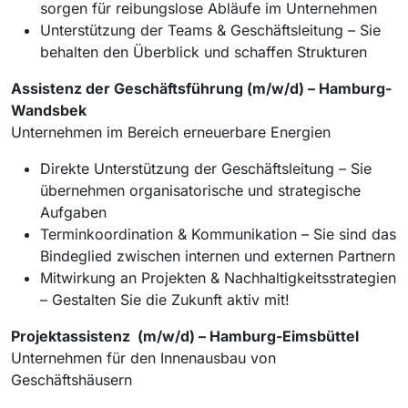
sorgen für reibungslose Abläufe im Unternehmen
Unterstützung der Teams & Geschäftsleitung – Sie
behalten den Überblick und schaffen Strukturen
Assistenz der Geschäftsführung (m/w/d) – Hamburg-
Wandsbek
Unternehmen im Bereich erneuerbare Energien
Direkte Unterstützung der Geschäftsleitung – Sie
übernehmen organisatorische und strategische
Aufgaben
Terminkoordination & Kommunikation – Sie sind das
Bindeglied zwischen internen und externen Partnern
Mitwirkung an Projekten & Nachhaltigkeitsstrategien
– Gestalten Sie die Zukunft aktiv mit!
Projektassistenz (m/w/d) – Hamburg-Eimsbüttel
Unternehmen für den Innenausbau von
Geschäftshäusern