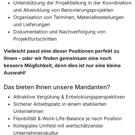
Unterstützung der Projektleitung in der Koordination
und Abwicklung von Renovierungsprojekten
Organisation von Terminen, Materialbestellungen
und Lieferungen
Dokumentation und Nachverfolgung von
Projektfortschritten
Vielleicht passt eine dieser Positionen perfekt zu
Ihnen – oder wir finden gemeinsam eine noch
bessere Möglichkeit, denn dies ist nur eine kleine
Auswahl!
Das bieten Ihnen unsere Mandanten?
Attraktive Vergütung & Entwicklungsperspektiven
Sicherer Arbeitsplatz in einem etablierten
Unternehmen
Flexibilität & Work-Life-Balance je nach Position
Kollegiales Umfeld mit wertschätzender
Unternehmenskultur