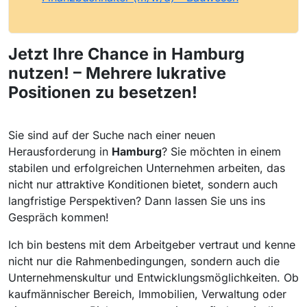
Jetzt Ihre
Chance
in Hamburg
nutzen! – Mehrere lukrative
Positionen zu besetzen!
Sie sind auf der Suche nach einer neuen
Herausforderung in
Hamburg
? Sie möchten in einem
stabilen und erfolgreichen Unternehmen arbeiten, das
nicht nur attraktive Konditionen bietet, sondern auch
langfristige Perspektiven? Dann lassen Sie uns ins
Gespräch kommen!
Ich bin bestens mit dem Arbeitgeber vertraut und kenne
nicht nur die Rahmenbedingungen, sondern auch die
Unternehmenskultur und Entwicklungsmöglichkeiten. Ob
kaufmännischer Bereich, Immobilien, Verwaltung oder