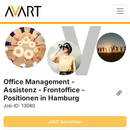
Office Management -
Assistenz - Frontoffice -
Positionen in Hamburg
Job-ID: 13080
Jetzt bewerben