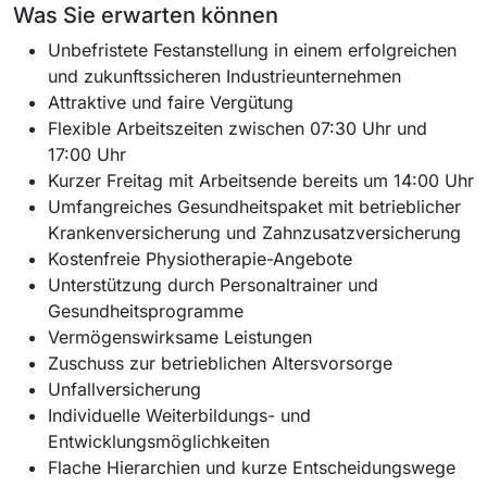
Was Sie erwarten können
Unbefristete Festanstellung in einem erfolgreichen
und zukunftssicheren Industrieunternehmen
Attraktive und faire Vergütung
Flexible Arbeitszeiten zwischen 07:30 Uhr und
17:00 Uhr
Kurzer Freitag mit Arbeitsende bereits um 14:00 Uhr
Umfangreiches Gesundheitspaket mit betrieblicher
Krankenversicherung und Zahnzusatzversicherung
Kostenfreie Physiotherapie-Angebote
Unterstützung durch Personaltrainer und
Gesundheitsprogramme
Vermögenswirksame Leistungen
Zuschuss zur betrieblichen Altersvorsorge
Unfallversicherung
Individuelle Weiterbildungs- und
Entwicklungsmöglichkeiten
Flache Hierarchien und kurze Entscheidungswege