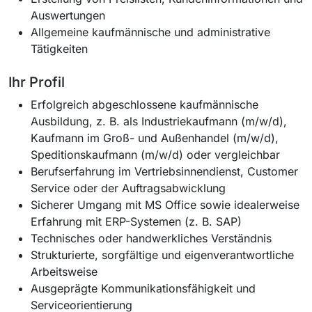
Auswertungen
Allgemeine kaufmännische und administrative
Tätigkeiten
Ihr Profil
Erfolgreich abgeschlossene kaufmännische
Ausbildung, z. B. als Industriekaufmann (m/w/d),
Kaufmann im Groß- und Außenhandel (m/w/d),
Speditionskaufmann (m/w/d) oder vergleichbar
Berufserfahrung im Vertriebsinnendienst, Customer
Service oder der Auftragsabwicklung
Sicherer Umgang mit MS Office sowie idealerweise
Erfahrung mit ERP-Systemen (z. B. SAP)
Technisches oder handwerkliches Verständnis
Strukturierte, sorgfältige und eigenverantwortliche
Arbeitsweise
Ausgeprägte Kommunikationsfähigkeit und
Serviceorientierung