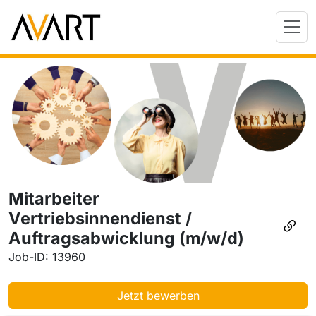
Mitarbeiter
Vertriebsinnendienst /
Auftragsabwicklung (m/w/d)
Job-ID: 13960
Jetzt bewerben