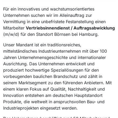
Für ein innovatives und wachstumsorientiertes
Unternehmen suchen wir im Alleinauftrag zur
Vermittlung in eine unbefristete Festanstellung einen
Mitarbeiter
Vertriebsinnendienst / Auftragsabwicklung
(m/w/d) für den Standort Börnsen bei Hamburg.
Unser Mandant ist ein traditionsreiches,
mittelständisches Industrieunternehmen mit über 100
Jahren Unternehmensgeschichte und internationaler
Ausrichtung. Das Unternehmen entwickelt und
produziert hochwertige Speziallösungen für den
vorbeugenden baulichen Brandschutz und zählt in
seinem Marktsegment zu den führenden Anbietern. Mit
einem klaren Fokus auf Qualität, Nachhaltigkeit und
Innovation entstehen am deutschen Hauptstandort
Produkte, die weltweit in anspruchsvollen Bau- und
Industrieprojekten eingesetzt werden.