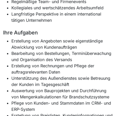
Regelmäßige Team- und Firmenevents
Kollegiales und wertschätzendes Arbeitsumfeld
Langfristige Perspektive in einem international
tätigen Unternehmen
Ihre Aufgaben
Erstellung von Angeboten sowie eigenständige
Abwicklung von Kundenaufträgen
Bearbeitung von Bestellungen, Terminüberwachung
und Organisation des Versands
Erstellung von Rechnungen und Pflege der
auftragsrelevanten Daten
Unterstützung des Außendienstes sowie Betreuung
der Kunden im Tagesgeschäft
Auswertung von Bauprojekten und Durchführung
von Mengenkalkulationen für Brandschutzsysteme
Pflege von Kunden- und Stammdaten im CRM- und
ERP-System
Erstellung von Preislisten, Kundeninformationen und