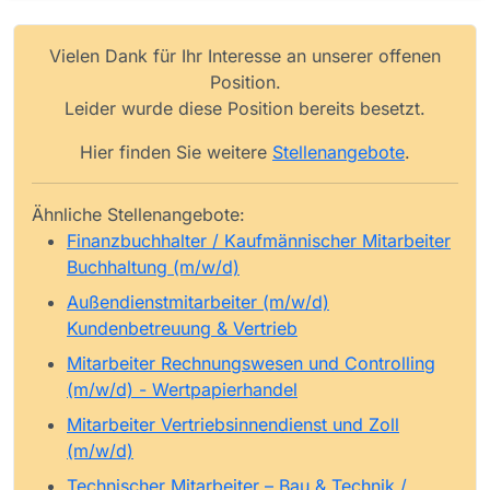
Vielen Dank für Ihr Interesse an unserer offenen
Position.
Leider wurde diese Position bereits besetzt.
Hier finden Sie weitere
Stellenangebote
.
Ähnliche Stellenangebote:
Finanzbuchhalter / Kaufmännischer Mitarbeiter
Buchhaltung (m/w/d)
Außendienstmitarbeiter (m/w/d)
Kundenbetreuung & Vertrieb
Mitarbeiter Rechnungswesen und Controlling
(m/w/d) - Wertpapierhandel
Mitarbeiter Vertriebsinnendienst und Zoll
(m/w/d)
Technischer Mitarbeiter – Bau & Technik /