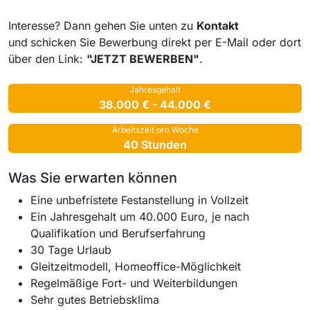
Interesse? Dann gehen Sie unten zu
Kontakt
und
schicken Sie Bewerbung direkt per E-Mail oder dort
über den Link:
"JETZT BEWERBEN"
.
Jahresgehalt
38.000 € - 44.000 €
Arbeitszeit pro Woche
40 Stunden
Was Sie erwarten können
Eine unbefristete Festanstellung in Vollzeit
Ein Jahresgehalt um 40.000 Euro, je nach
Qualifikation und Berufserfahrung
30 Tage Urlaub
Gleitzeitmodell, Homeoffice-Möglichkeit
Regelmäßige Fort- und Weiterbildungen
Sehr gutes Betriebsklima