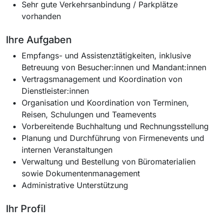
Sehr gute Verkehrsanbindung / Parkplätze
vorhanden
Ihre Aufgaben
Empfangs- und Assistenztätigkeiten, inklusive
Betreuung von Besucher:innen und Mandant:innen
Vertragsmanagement und Koordination von
Dienstleister:innen
Organisation und Koordination von Terminen,
Reisen, Schulungen und Teamevents
Vorbereitende Buchhaltung und Rechnungsstellung
Planung und Durchführung von Firmenevents und
internen Veranstaltungen
Verwaltung und Bestellung von Büromaterialien
sowie Dokumentenmanagement
Administrative Unterstützung
Ihr Profil