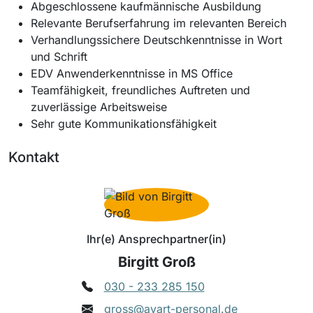
Abgeschlossene kaufmännische Ausbildung
Relevante Berufserfahrung im relevanten Bereich
Verhandlungssichere Deutschkenntnisse in Wort
und Schrift
EDV Anwenderkenntnisse in MS Office
Teamfähigkeit, freundliches Auftreten und
zuverlässige Arbeitsweise
Sehr gute Kommunikationsfähigkeit
Kontakt
Ihr(e) Ansprechpartner(in)
Birgitt Groß
030 - 233 285 150
gross@avart-personal.de