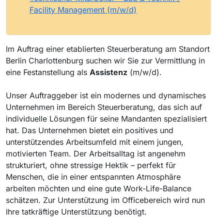
Facility Management (m/w/d)
Im Auftrag einer etablierten Steuerberatung am Standort
Berlin Charlottenburg suchen wir Sie zur Vermittlung in
eine Festanstellung als
Assistenz
(m/w/d).
Unser Auftraggeber ist ein modernes und dynamisches
Unternehmen im Bereich Steuerberatung, das sich auf
individuelle Lösungen für seine Mandanten spezialisiert
hat. Das Unternehmen bietet ein positives und
unterstützendes Arbeitsumfeld mit einem jungen,
motivierten Team. Der Arbeitsalltag ist angenehm
strukturiert, ohne stressige Hektik – perfekt für
Menschen, die in einer entspannten Atmosphäre
arbeiten möchten und eine gute Work-Life-Balance
schätzen. Zur Unterstützung im Officebereich wird nun
Ihre tatkräftige Unterstützung benötigt.