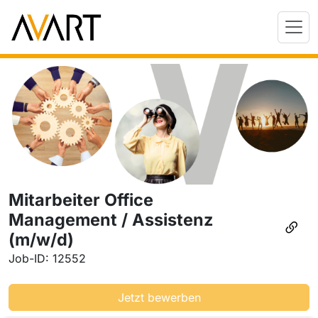
Mitarbeiter Office
Management / Assistenz
(m/w/d)
Job-ID: 12552
Jetzt bewerben