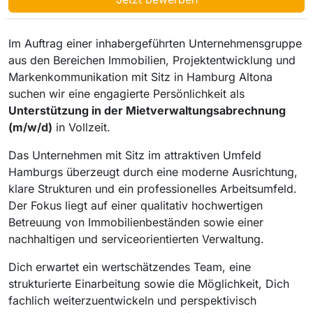
Im Auftrag einer inhabergeführten Unternehmensgruppe
aus den Bereichen Immobilien, Projektentwicklung und
Markenkommunikation mit Sitz in Hamburg Altona
suchen wir eine engagierte Persönlichkeit als
Unterstützung in der Mietverwaltungsabrechnung
(m/w/d)
in Vollzeit.
Das Unternehmen mit Sitz im attraktiven Umfeld
Hamburgs überzeugt durch eine moderne Ausrichtung,
klare Strukturen und ein professionelles Arbeitsumfeld.
Der Fokus liegt auf einer qualitativ hochwertigen
Betreuung von Immobilienbeständen sowie einer
nachhaltigen und serviceorientierten Verwaltung.
Dich erwartet ein wertschätzendes Team, eine
strukturierte Einarbeitung sowie die Möglichkeit, Dich
fachlich weiterzuentwickeln und perspektivisch