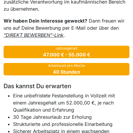
zusätzliche Verantwortung im kaufmännischen Bereich
zu übernehmen.
Wir haben Dein Interesse geweckt?
Dann freuen wir
uns auf Deine Bewerbung per E-Mail oder über den
"DIREKT BEWERBEN"-Link
.
Jahresgehalt
47.000 € - 55.000 €
Arbeitszeit pro Woche
40 Stunden
Das kannst Du erwarten
Eine unbefristete Festanstellung in Vollzeit mit
einem Jahresgehalt um 52.000,00 €, je nach
Qualifikation und Erfahrung
30 Tage Jahresurlaub zur Erholung
Strukturierte und professionelle Einarbeitung
Sicherer Arbeitsplatz in einem wachsenden