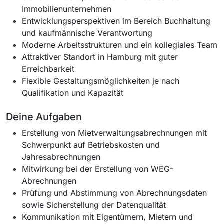
Immobilienunternehmen
Entwicklungsperspektiven im Bereich Buchhaltung
und kaufmännische Verantwortung
Moderne Arbeitsstrukturen und ein kollegiales Team
Attraktiver Standort in Hamburg mit guter
Erreichbarkeit
Flexible Gestaltungsmöglichkeiten je nach
Qualifikation und Kapazität
Deine Aufgaben
Erstellung von Mietverwaltungsabrechnungen mit
Schwerpunkt auf Betriebskosten und
Jahresabrechnungen
Mitwirkung bei der Erstellung von WEG-
Abrechnungen
Prüfung und Abstimmung von Abrechnungsdaten
sowie Sicherstellung der Datenqualität
Kommunikation mit Eigentümern, Mietern und