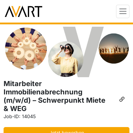
Mitarbeiter
Immobilienabrechnung
(m/w/d) – Schwerpunkt Miete
& WEG
Job-ID: 14045
Jetzt bewerben