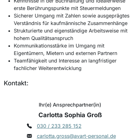
Kenntnisse in der Buchhaltung und idealerweise
erste Berührungspunkte mit Steuermeldungen
Sicherer Umgang mit Zahlen sowie ausgeprägtes
Verständnis für kaufmännische Zusammenhänge
Strukturierte und eigenständige Arbeitsweise mit
hohem Qualitätsanspruch
Kommunikationsstärke im Umgang mit
Eigentümern, Mietern und externen Partnern
Teamfähigkeit und Interesse an langfristiger
fachlicher Weiterentwicklung
Kontakt:
Ihr(e) Ansprechpartner(in)
Carlotta Sophia Groß
030 / 233 285 152
carlotta.gross@avart-personal.de