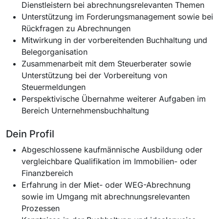
Dienstleistern bei abrechnungsrelevanten Themen
Unterstützung im Forderungsmanagement sowie bei
Rückfragen zu Abrechnungen
Mitwirkung in der vorbereitenden Buchhaltung und
Belegorganisation
Zusammenarbeit mit dem Steuerberater sowie
Unterstützung bei der Vorbereitung von
Steuermeldungen
Perspektivische Übernahme weiterer Aufgaben im
Bereich Unternehmensbuchhaltung
Dein Profil
Abgeschlossene kaufmännische Ausbildung oder
vergleichbare Qualifikation im Immobilien- oder
Finanzbereich
Erfahrung in der Miet- oder WEG-Abrechnung
sowie im Umgang mit abrechnungsrelevanten
Prozessen