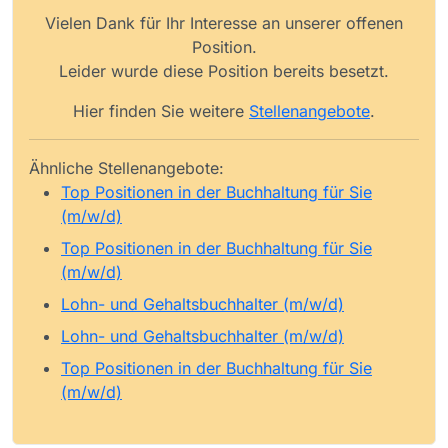
Vielen Dank für Ihr Interesse an unserer offenen
Position.
Leider wurde diese Position bereits besetzt.
Hier finden Sie weitere
Stellenangebote
.
Ähnliche Stellenangebote:
Top Positionen in der Buchhaltung für Sie
(m/w/d)
Top Positionen in der Buchhaltung für Sie
(m/w/d)
Lohn- und Gehaltsbuchhalter (m/w/d)
Lohn- und Gehaltsbuchhalter (m/w/d)
Top Positionen in der Buchhaltung für Sie
(m/w/d)