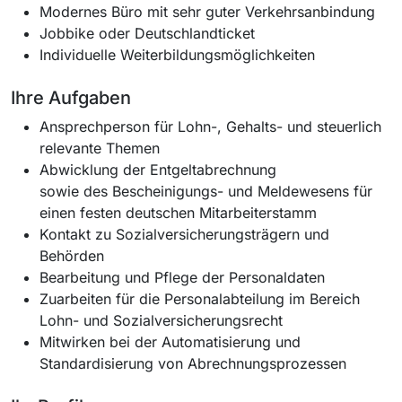
Modernes Büro mit sehr guter Verkehrsanbindung
Jobbike oder Deutschlandticket
Individuelle Weiterbildungsmöglichkeiten
Ihre Aufgaben
Ansprechperson für Lohn-, Gehalts- und steuerlich
relevante Themen
Abwicklung der Entgeltabrechnung
sowie des Bescheinigungs- und Meldewesens für
einen festen deutschen Mitarbeiterstamm
Kontakt zu Sozialversicherungsträgern und
Behörden
Bearbeitung und Pflege der Personaldaten
Zuarbeiten für die Personalabteilung im Bereich
Lohn- und Sozialversicherungsrecht
Mitwirken bei der Automatisierung und
Standardisierung von Abrechnungsprozessen