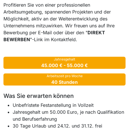
Profitieren Sie von einer professionellen
Arbeitsumgebung, spannenden Projekten und der
Möglichkeit, aktiv an der Weiterentwicklung des
Unternehmens mitzuwirken. Wir freuen uns auf Ihre
Bewerbung per E-Mail oder über den "
DIREKT
BEWERBEN
"-Link im Kontaktfeld.
Jahresgehalt
45.000 € - 55.000 €
Arbeitszeit pro Woche
40 Stunden
Was Sie erwarten können
Unbefristete Festanstellung in Vollzeit
Jahresgehalt um 50.000 Euro, je nach Qualifikation
und Berufserfahrung
30 Tage Urlaub und 24.12. und 31.12. frei