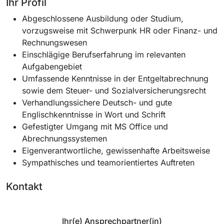
Ihr Profil
Abgeschlossene Ausbildung oder Studium,
vorzugsweise mit Schwerpunk HR oder Finanz- und
Rechnungswesen
Einschlägige Berufserfahrung im relevanten
Aufgabengebiet
Umfassende Kenntnisse in der Entgeltabrechnung
sowie dem Steuer- und Sozialversicherungsrecht
Verhandlungssichere Deutsch- und gute
Englischkenntnisse in Wort und Schrift
Gefestigter Umgang mit MS Office und
Abrechnungssystemen
Eigenverantwortliche, gewissenhafte Arbeitsweise
Sympathisches und teamorientiertes Auftreten
Kontakt
Ihr(e) Ansprechpartner(in)