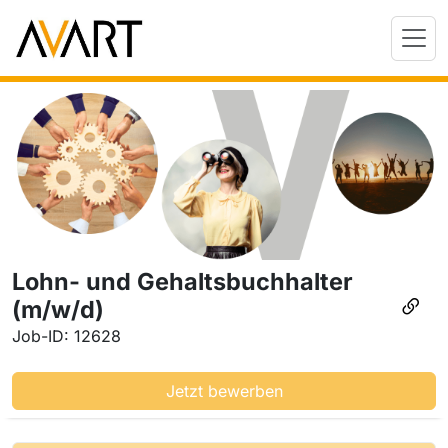
Lohn- und Gehaltsbuchhalter
(m/w/d)
Job-ID: 12628
Jetzt bewerben