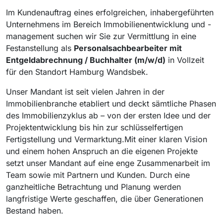
Im Kundenauftrag eines erfolgreichen, inhabergeführten
Unternehmens im Bereich Immobilienentwicklung und -
management suchen wir Sie zur Vermittlung in eine
Festanstellung als
Personalsachbearbeiter mit
Entgeldabrechnung / Buchhalter (m/w/d)
in Vollzeit
für den Standort Hamburg Wandsbek.
Unser Mandant ist seit vielen Jahren in der
Immobilienbranche etabliert und deckt sämtliche Phasen
des Immobilienzyklus ab – von der ersten Idee und der
Projektentwicklung bis hin zur schlüsselfertigen
Fertigstellung und Vermarktung.Mit einer klaren Vision
und einem hohen Anspruch an die eigenen Projekte
setzt unser Mandant auf eine enge Zusammenarbeit im
Team sowie mit Partnern und Kunden. Durch eine
ganzheitliche Betrachtung und Planung werden
langfristige Werte geschaffen, die über Generationen
Bestand haben.