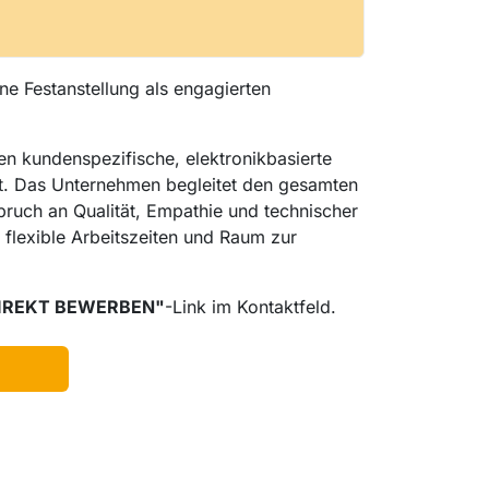
ne Festanstellung als engagierten
en kundenspezifische, elektronikbasierte
rt. Das Unternehmen begleitet den gesamten
pruch an Qualität, Empathie und technischer
 flexible Arbeitszeiten und Raum zur
IREKT BEWERBEN"
-Link im Kontaktfeld.