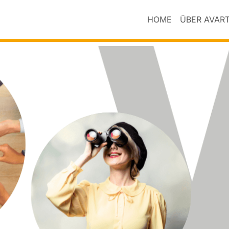
HOME
ÜBER AVAR