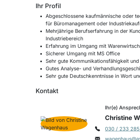
Ihr Profil
Abgeschlossene kaufmännische oder te
für Büromanagement oder Industriekauf
Mehrjährige Berufserfahrung in der Kun
Industriebereich
Erfahrung im Umgang mit Warenwirtsch
Sicherer Umgang mit MS Office
Sehr gute Kommunikationsfähigkeit und
Gutes Analyse- und Verhandlungsgeschic
Sehr gute Deutschkenntnisse in Wort un
Kontakt
Ihr(e) Ansprec
Christine 
030 / 233 285
wagenhaus@av