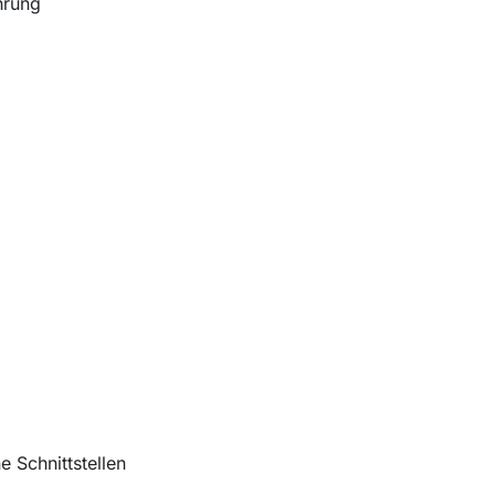
hrung
 Schnittstellen