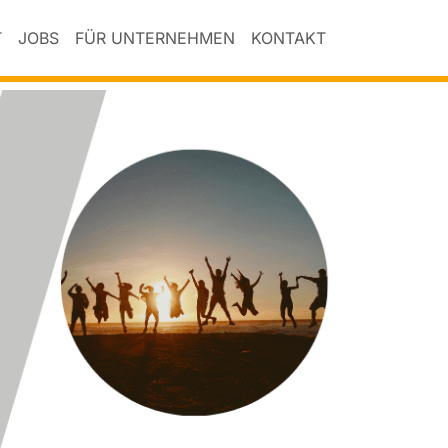
T
JOBS
FÜR UNTERNEHMEN
KONTAKT