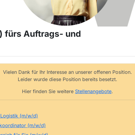
 fürs Auftrags- und
Vielen Dank für Ihr Interesse an unserer offenen Position.
Leider wurde diese Position bereits besetzt.
Hier finden Sie weitere
Stellenangebote
.
Logistik (m/w/d)
skoordinator (m/w/d)