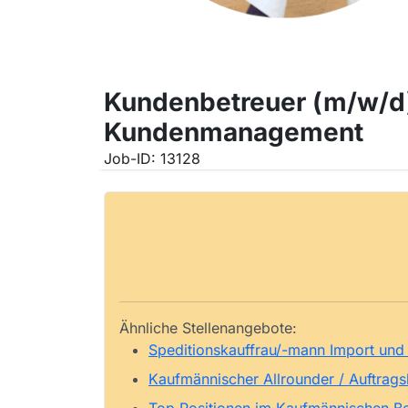
Kundenbetreuer (m/w/d)
Kundenmanagement
Job-ID: 13128
Ähnliche Stellenangebote:
Speditionskauffrau/-mann Import und 
Kaufmännischer Allrounder / Auftrag