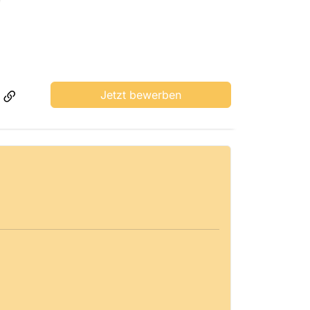
Jetzt bewerben