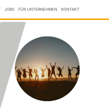
T
JOBS
FÜR UNTERNEHMEN
KONTAKT