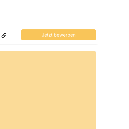
Jetzt bewerben