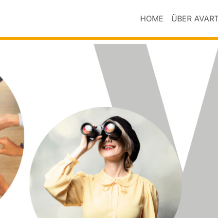
HOME
ÜBER AVAR