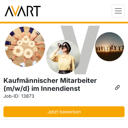
Kaufmännischer Mitarbeiter
(m/w/d) im Innendienst
Job-ID: 13873
Jetzt bewerben