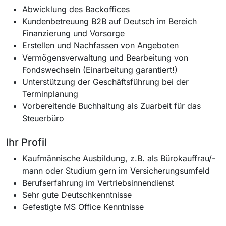
Abwicklung des Backoffices
Kundenbetreuung B2B auf Deutsch im Bereich
Finanzierung und Vorsorge
Erstellen und Nachfassen von Angeboten
Vermögensverwaltung und Bearbeitung von
Fondswechseln (Einarbeitung garantiert!)
Unterstützung der Geschäftsführung bei der
Terminplanung
Vorbereitende Buchhaltung als Zuarbeit für das
Steuerbüro
Ihr Profil
Kaufmännische Ausbildung, z.B. als Bürokauffrau/-
mann oder Studium gern im Versicherungsumfeld
Berufserfahrung im Vertriebsinnendienst
Sehr gute Deutschkenntnisse
Gefestigte MS Office Kenntnisse