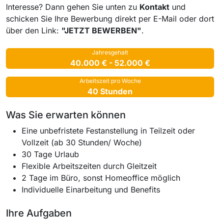
Interesse? Dann gehen Sie unten zu
Kontakt
und
schicken Sie Ihre Bewerbung direkt per E-Mail oder dort
über den Link:
"JETZT BEWERBEN"
.
Jahresgehalt
40.000 € - 52.000 €
Arbeitszeit pro Woche
40 Stunden
Was Sie erwarten können
Eine unbefristete Festanstellung in Teilzeit oder
Vollzeit (ab 30 Stunden/ Woche)
30 Tage Urlaub
Flexible Arbeitszeiten durch Gleitzeit
2 Tage im Büro, sonst Homeoffice möglich
Individuelle Einarbeitung und Benefits
Ihre Aufgaben