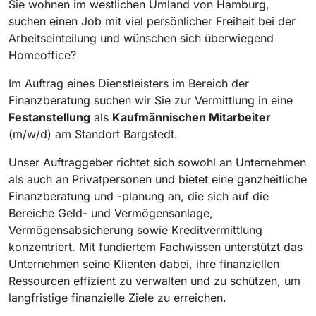
Sie wohnen im westlichen Umland von Hamburg,
suchen einen Job mit viel persönlicher Freiheit bei der
Arbeitseinteilung und wünschen sich überwiegend
Homeoffice?
Im Auftrag eines Dienstleisters im Bereich der
Finanzberatung suchen wir Sie zur Vermittlung in eine
Festanstellung
als
Kaufmännischen Mitarbeiter
(m/w/d) am Standort Bargstedt.
Unser Auftraggeber richtet sich sowohl an Unternehmen
als auch an Privatpersonen und bietet eine ganzheitliche
Finanzberatung und -planung an, die sich auf die
Bereiche Geld- und Vermögensanlage,
Vermögensabsicherung sowie Kreditvermittlung
konzentriert. Mit fundiertem Fachwissen unterstützt das
Unternehmen seine Klienten dabei, ihre finanziellen
Ressourcen effizient zu verwalten und zu schützen, um
langfristige finanzielle Ziele zu erreichen.