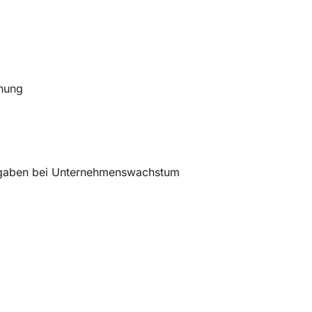
hnung
Aufgaben bei Unternehmenswachstum