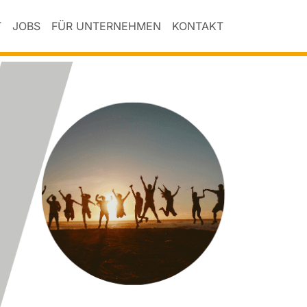
T
JOBS
FÜR UNTERNEHMEN
KONTAKT