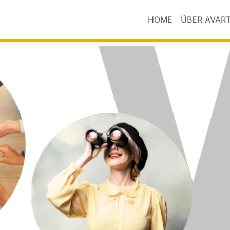
HOME
ÜBER AVAR