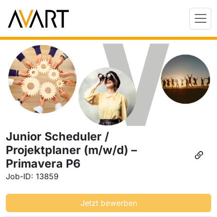
Junior Scheduler /
Projektplaner (m/w/d) –
Primavera P6
Job-ID: 13859
Jetzt bewerben