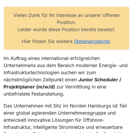
Vielen Dank für Ihr Interesse an unserer offenen
Position.
Leider wurde diese Position bereits besetzt.
Hier finden Sie weitere
Stellenangebote
.
Im Auftrag eines international erfolgreichen
Unternehmens aus dem Bereich moderner Energie- und
Infrastrukturtechnologien suchen wir zum
nächstmöglichen Zeitpunkt einen
Junior Scheduler /
Projektplaner (m/w/d)
zur Vermittlung in eine
unbefristete Festanstellung.
Das Unternehmen mit Sitz im Norden Hamburgs ist Teil
einer global agierenden Unternehmensgruppe und
entwickelt innovative Lösungen für Offshore-
Infrastruktur, intelligente Stromnetze und erneuerbare