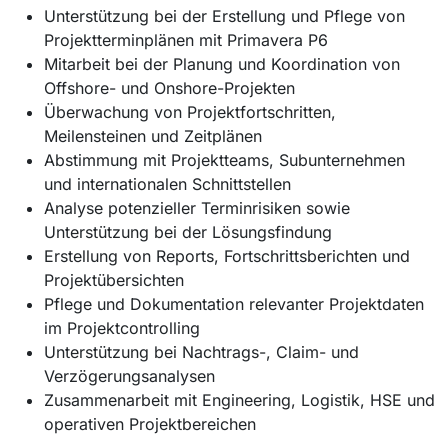
Unterstützung bei der Erstellung und Pflege von
Projektterminplänen mit Primavera P6
Mitarbeit bei der Planung und Koordination von
Offshore- und Onshore-Projekten
Überwachung von Projektfortschritten,
Meilensteinen und Zeitplänen
Abstimmung mit Projektteams, Subunternehmen
und internationalen Schnittstellen
Analyse potenzieller Terminrisiken sowie
Unterstützung bei der Lösungsfindung
Erstellung von Reports, Fortschrittsberichten und
Projektübersichten
Pflege und Dokumentation relevanter Projektdaten
im Projektcontrolling
Unterstützung bei Nachtrags-, Claim- und
Verzögerungsanalysen
Zusammenarbeit mit Engineering, Logistik, HSE und
operativen Projektbereichen