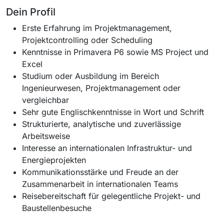
Dein Profil
Erste Erfahrung im Projektmanagement,
Projektcontrolling oder Scheduling
Kenntnisse in Primavera P6 sowie MS Project und
Excel
Studium oder Ausbildung im Bereich
Ingenieurwesen, Projektmanagement oder
vergleichbar
Sehr gute Englischkenntnisse in Wort und Schrift
Strukturierte, analytische und zuverlässige
Arbeitsweise
Interesse an internationalen Infrastruktur- und
Energieprojekten
Kommunikationsstärke und Freude an der
Zusammenarbeit in internationalen Teams
Reisebereitschaft für gelegentliche Projekt- und
Baustellenbesuche