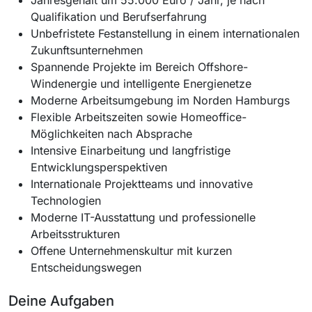
Qualifikation und Berufserfahrung
Unbefristete Festanstellung in einem internationalen
Zukunftsunternehmen
Spannende Projekte im Bereich Offshore-
Windenergie und intelligente Energienetze
Moderne Arbeitsumgebung im Norden Hamburgs
Flexible Arbeitszeiten sowie Homeoffice-
Möglichkeiten nach Absprache
Intensive Einarbeitung und langfristige
Entwicklungsperspektiven
Internationale Projektteams und innovative
Technologien
Moderne IT-Ausstattung und professionelle
Arbeitsstrukturen
Offene Unternehmenskultur mit kurzen
Entscheidungswegen
Deine Aufgaben