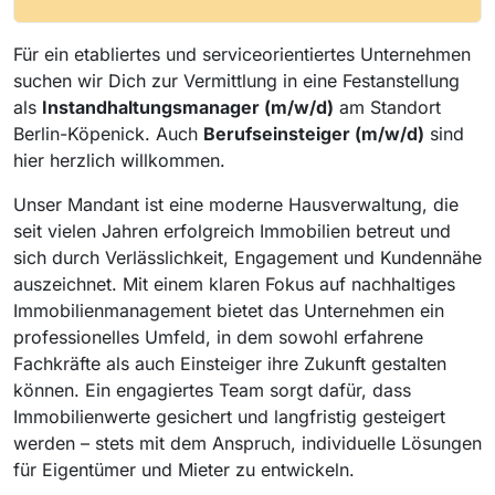
Für ein etabliertes und serviceorientiertes Unternehmen
suchen wir Dich zur Vermittlung in eine Festanstellung
als
Instandhaltungsmanager (m/w/d)
am Standort
Berlin-Köpenick. Auch
Berufseinsteiger (m/w/d)
sind
hier herzlich willkommen.
Unser Mandant ist eine moderne Hausverwaltung, die
seit vielen Jahren erfolgreich Immobilien betreut und
sich durch Verlässlichkeit, Engagement und Kundennähe
auszeichnet. Mit einem klaren Fokus auf nachhaltiges
Immobilienmanagement bietet das Unternehmen ein
professionelles Umfeld, in dem sowohl erfahrene
Fachkräfte als auch Einsteiger ihre Zukunft gestalten
können. Ein engagiertes Team sorgt dafür, dass
Immobilienwerte gesichert und langfristig gesteigert
werden – stets mit dem Anspruch, individuelle Lösungen
für Eigentümer und Mieter zu entwickeln.