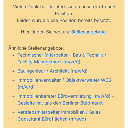
Vielen Dank für Ihr Interesse an unserer offenen
Position.
Leider wurde diese Position bereits besetzt.
Hier finden Sie weitere
Stellenangebote
.
Ähnliche Stellenangebote:
Technischer Mitarbeiter – Bau & Technik /
Facility Management (m/w/d)
Bauingenieur / Architekt (m/w/d)
Immobilienverwalter / Objektverwalter WEG
(m/w/d)
Immobilienberater Bürovermietung (m/w/d) -
Gestalte mit uns den Berliner Büromarkt
Vertriebsmitarbeiter Immobilien / Sales
Consultant Büroflächen (m/w/d)