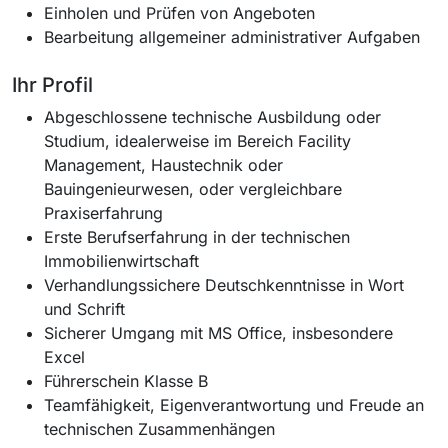
Einholen und Prüfen von Angeboten
Bearbeitung allgemeiner administrativer Aufgaben
Ihr Profil
Abgeschlossene technische Ausbildung oder
Studium, idealerweise im Bereich Facility
Management, Haustechnik oder
Bauingenieurwesen, oder vergleichbare
Praxiserfahrung
Erste Berufserfahrung in der technischen
Immobilienwirtschaft
Verhandlungssichere Deutschkenntnisse in Wort
und Schrift
Sicherer Umgang mit MS Office, insbesondere
Excel
Führerschein Klasse B
Teamfähigkeit, Eigenverantwortung und Freude an
technischen Zusammenhängen