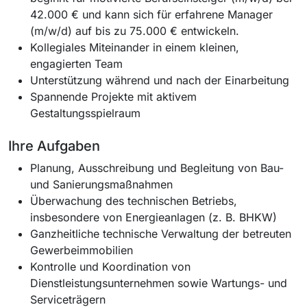
42.000 € und kann sich für erfahrene Manager
(m/w/d) auf bis zu 75.000 € entwickeln.
Kollegiales Miteinander in einem kleinen,
engagierten Team
Unterstützung während und nach der Einarbeitung
Spannende Projekte mit aktivem
Gestaltungsspielraum
Ihre Aufgaben
Planung, Ausschreibung und Begleitung von Bau-
und Sanierungsmaßnahmen
Überwachung des technischen Betriebs,
insbesondere von Energieanlagen (z. B. BHKW)
Ganzheitliche technische Verwaltung der betreuten
Gewerbeimmobilien
Kontrolle und Koordination von
Dienstleistungsunternehmen sowie Wartungs- und
Serviceträgern