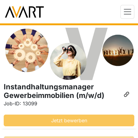
Instandhaltungsmanager
Gewerbeimmobilien (m/w/d)
Job-ID: 13099
Jetzt bewerben