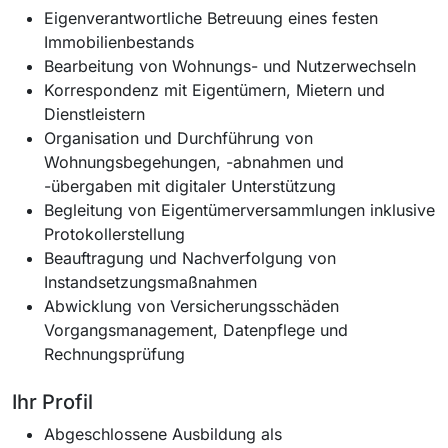
Eigenverantwortliche Betreuung eines festen
Immobilienbestands
Bearbeitung von Wohnungs- und Nutzerwechseln
Korrespondenz mit Eigentümern, Mietern und
Dienstleistern
Organisation und Durchführung von
Wohnungsbegehungen, -abnahmen und
-übergaben mit digitaler Unterstützung
Begleitung von Eigentümerversammlungen inklusive
Protokollerstellung
Beauftragung und Nachverfolgung von
Instandsetzungsmaßnahmen
Abwicklung von Versicherungsschäden
Vorgangsmanagement, Datenpflege und
Rechnungsprüfung
Ihr Profil
Abgeschlossene Ausbildung als