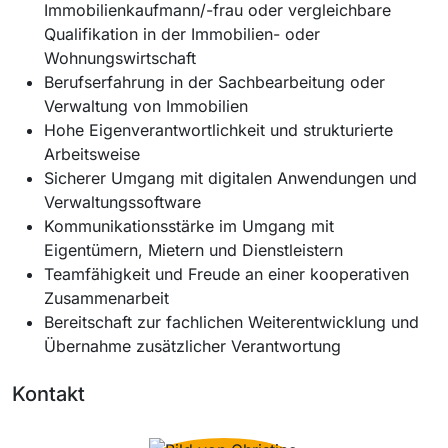
Immobilienkaufmann/-frau oder vergleichbare
Qualifikation in der Immobilien- oder
Wohnungswirtschaft
Berufserfahrung in der Sachbearbeitung oder
Verwaltung von Immobilien
Hohe Eigenverantwortlichkeit und strukturierte
Arbeitsweise
Sicherer Umgang mit digitalen Anwendungen und
Verwaltungssoftware
Kommunikationsstärke im Umgang mit
Eigentümern, Mietern und Dienstleistern
Teamfähigkeit und Freude an einer kooperativen
Zusammenarbeit
Bereitschaft zur fachlichen Weiterentwicklung und
Übernahme zusätzlicher Verantwortung
Kontakt