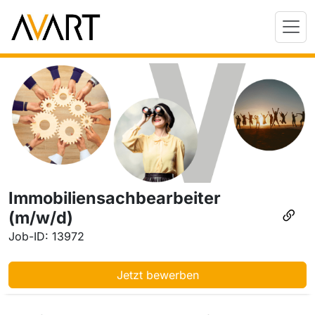
Immobiliensachbearbeiter
(m/w/d)
Job-ID: 13972
Jetzt bewerben