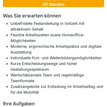
40 Stunden
Was Sie erwarten können
Unbefristete Festanstellung in Vollzeit mit
attraktivem Gehalt
Flexible Arbeitszeiten sowie Homeoffice-
Möglichkeiten
Moderne, ergonomische Arbeitsplätze und digitale
Ausstattung
Individuelle Fort- und Weiterbildungsmöglichkeiten
Kurze Entscheidungswege und hoher
Gestaltungsspielraum
Wertschätzendes Team und regelmäßige
Teamformate
Zusatzangebote zur Entlastung im Arbeitsalltag und
für die Mobilität
Ihre Aufgaben