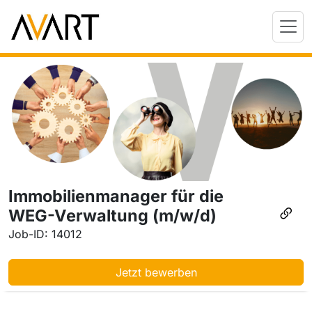
Immobilienmanager für die
WEG-Verwaltung (m/w/d)
Job-ID: 14012
Jetzt bewerben