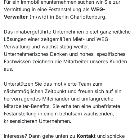
Für ein Immobilienunternehmen
suchen wir Sie zur
Vermittlung in eine Festanstellung als
WEG-
Verwalter
(m/w/d) in Berlin Charlottenburg.
Das inhabergeführte Unternehmen bietet ganzheitliche
Lösungen einer zeitgemäßen Miet- und WEG-
Verwaltung und wächst stetig weiter.
Unternehmerisches Denken und hohes, spezifisches
Fachwissen zeichnen die Mitarbeiter unseres Kunden
aus.
Unterstützen Sie das motivierte Team zum
nächstmöglichen Zeitpunkt und freuen sich auf ein
hervorragendes Miteinander und umfangreiche
Mitarbeiter-Benefits. Sie erhalten eine unbefristete
Festanstellung in einem behutsam wachsenden,
krisensicheren Unternehmen.
Interesse? Dann gehe unten zu
Kontakt
und
schicke