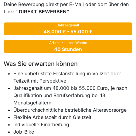
Deine Bewerbung direkt per E-Mail oder dort über den
Link:
"DIREKT BEWERBEN"
.
Jahresgehalt
48.000 € - 55.000 €
Arbeitszeit pro Woche
40 Stunden
Was Sie erwarten können
Eine unbefristete Festanstellung in Vollzeit oder
Teilzeit mit Perspektive
Jahresgehalt um 48.000 bis 55.000 Euro, je nach
Qualifikation und Berufserfahrung bei 13
Monatsgehältern
Überdurchschnittliche betriebliche Altersvorsorge
Flexible Arbeitszeit durch Gleitzeit
Individuelle Einarbeitung
Job-Bike