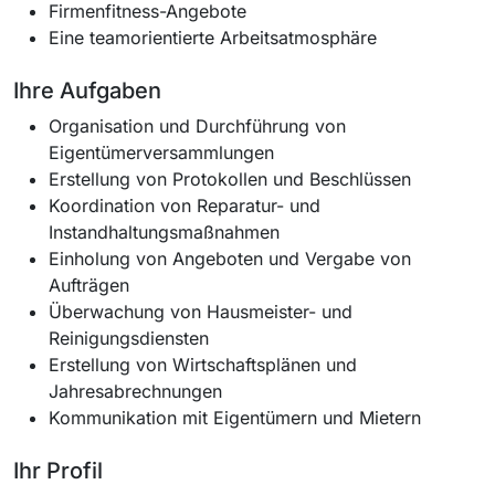
Firmenfitness-Angebote
Eine teamorientierte Arbeitsatmosphäre
Ihre Aufgaben
Organisation und Durchführung von
Eigentümerversammlungen
Erstellung von Protokollen und Beschlüssen
Koordination von Reparatur- und
Instandhaltungsmaßnahmen
Einholung von Angeboten und Vergabe von
Aufträgen
Überwachung von Hausmeister- und
Reinigungsdiensten
Erstellung von Wirtschaftsplänen und
Jahresabrechnungen
Kommunikation mit Eigentümern und Mietern
Ihr Profil