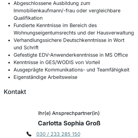
Abgeschlossene Ausbildung zum
Immobilienkaufmann/-frau oder vergleichbare
Qualifikation
Fundierte Kenntnisse im Bereich des
Wohnungseigentumsrechts und der Hausverwaltung
Verhandlungssichere Deutschkenntnisse in Wort
und Schrift
Gefestigte EDV-Anwenderkenntnisse in MS Office
Kenntnisse in GES/WODIS von Vorteil
Ausgeprägte Kommunikations- und Teamfähigkeit
Eigenständige Arbeitsweise
Kontakt
Ihr(e) Ansprechpartner(in)
Carlotta Sophia Groß
030 / 233 285 150