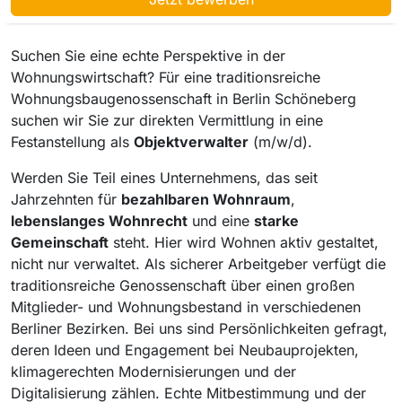
Suchen Sie eine echte Perspektive in der
Wohnungswirtschaft? Für eine traditionsreiche
Wohnungsbaugenossenschaft in Berlin Schöneberg
suchen wir Sie zur direkten Vermittlung in eine
Festanstellung als
Objektverwalter
(m/w/d).
Werden Sie Teil eines Unternehmens, das seit
Jahrzehnten für
bezahlbaren Wohnraum
,
lebenslanges Wohnrecht
und eine
starke
Gemeinschaft
steht. Hier wird Wohnen aktiv gestaltet,
nicht nur verwaltet. Als sicherer Arbeitgeber verfügt die
traditionsreiche Genossenschaft über einen großen
Mitglieder- und Wohnungsbestand in verschiedenen
Berliner Bezirken. Bei uns sind Persönlichkeiten gefragt,
deren Ideen und Engagement bei Neubauprojekten,
klimagerechten Modernisierungen und der
Digitalisierung zählen. Echte Mitbestimmung und der