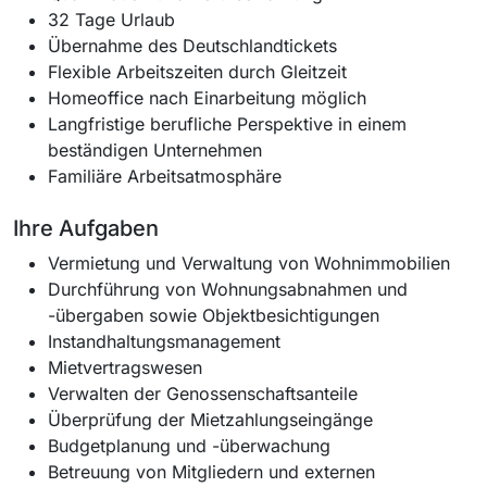
32 Tage Urlaub
Übernahme des Deutschlandtickets
Flexible Arbeitszeiten durch Gleitzeit
Homeoffice nach Einarbeitung möglich
Langfristige berufliche Perspektive in einem
beständigen Unternehmen
Familiäre Arbeitsatmosphäre
Ihre Aufgaben
Vermietung und Verwaltung von Wohnimmobilien
Durchführung von Wohnungsabnahmen und
-übergaben sowie Objektbesichtigungen
Instandhaltungsmanagement
Mietvertragswesen
Verwalten der Genossenschaftsanteile
Überprüfung der Mietzahlungseingänge
Budgetplanung und -überwachung
Betreuung von Mitgliedern und externen