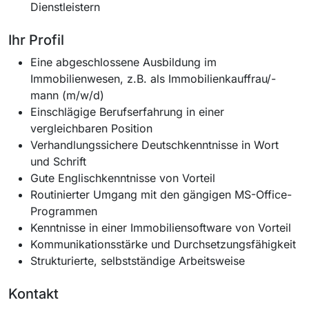
Dienstleistern
Ihr Profil
Eine abgeschlossene Ausbildung im
Immobilienwesen, z.B. als Immobilienkauffrau/-
mann (m/w/d)
Einschlägige Berufserfahrung in einer
vergleichbaren Position
Verhandlungssichere Deutschkenntnisse in Wort
und Schrift
Gute Englischkenntnisse von Vorteil
Routinierter Umgang mit den gängigen MS-Office-
Programmen
Kenntnisse in einer Immobiliensoftware von Vorteil
Kommunikationsstärke und Durchsetzungsfähigkeit
Strukturierte, selbstständige Arbeitsweise
Kontakt