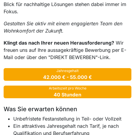
Blick für nachhaltige Lösungen stehen dabei immer im
Fokus.
Gestalten Sie aktiv mit einem engagierten Team den
Wohnkomfort der Zukunft.
Klingt das nach Ihrer neuen Herausforderung?
Wir
freuen uns auf Ihre aussagekräftige Bewerbung per E-
Mail oder über den "DIREKT BEWERBEN"-Link.
Jahresgehalt
42.000 € - 55.000 €
Arbeitszeit pro Woche
40 Stunden
Was Sie erwarten können
Unbefristete Festanstellung in Teil- oder Vollzeit
Ein attraktives Jahresgehalt nach Tarif, je nach
Qualifikation und Berufserfahrung