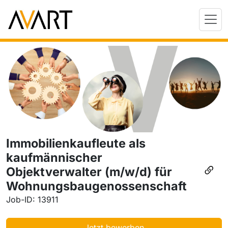
Immobilienkaufleute als
kaufmännischer
Objektverwalter (m/w/d) für
Wohnungsbaugenossenschaft
Job-ID: 13911
Jetzt bewerben