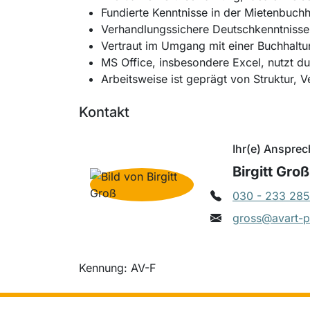
Fundierte Kenntnisse in der Mietenbuch
Verhandlungssichere Deutschkenntnisse 
Vertraut im Umgang mit einer Buchhaltu
MS Office, insbesondere Excel, nutzt du 
Arbeitsweise ist geprägt von Struktur, 
Kontakt
Ihr(e) Ansprec
Birgitt Groß
030 - 233 285
gross@avart-p
Kennung: AV-F