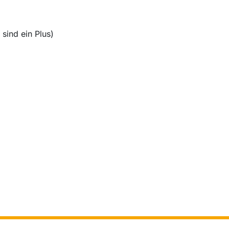
sind ein Plus)