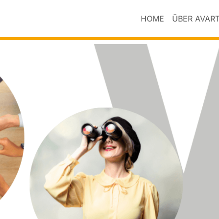
HOME
ÜBER AVAR