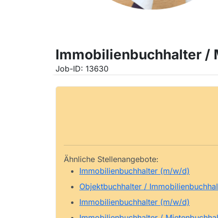
Immobilienbuchhalter /
Job-ID: 13630
Ähnliche Stellenangebote:
Immobilienbuchhalter (m/w/d)
Objektbuchhalter / Immobilienbuchhal
Immobilienbuchhalter (m/w/d)
Immobilienbuchhalter / Mietenbuchhal