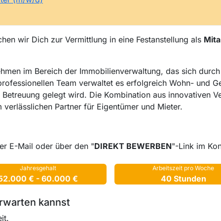
hen wir Dich zur Vermittlung in eine Festanstellung als
Mita
hmen im Bereich der Immobilienverwaltung, das sich durch
professionellen Team verwaltet es erfolgreich Wohn- und 
e Betreuung gelegt wird. Die Kombination aus innovativen 
verlässlichen Partner für Eigentümer und Mieter.
er E-Mail oder über den "
DIREKT BEWERBEN
"-Link im Kon
Jahresgehalt
Arbeitszeit pro Woche
52.000 € - 60.000 €
40 Stunden
rwarten kannst
it.