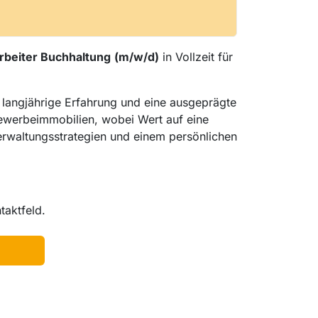
rbeiter Buchhaltung
(m/w/d)
in Vollzeit für
 langjährige Erfahrung und eine ausgeprägte
Gewerbeimmobilien, wobei Wert auf eine
Verwaltungsstrategien und einem persönlichen
taktfeld.