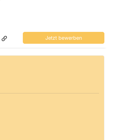
Jetzt bewerben