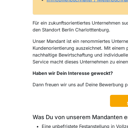
Für ein zukunftsorientiertes Unternehmen suc
den Standort Berlin Charlotttenburg.
Unser Mandant ist ein renommiertes Unterne
Kundenorientierung auszeichnet. Mit einem 
nachhaltige Bewirtschaftung und individuell
Service macht dieses Unternehmen zu einem 
Haben wir Dein Interesse geweckt?
Dann freuen wir uns auf Deine Bewerbung p
Was Du von unserem Mandanten e
Eine unbefristete Festanstellung in Vollze