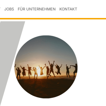
T
JOBS
FÜR UNTERNEHMEN
KONTAKT