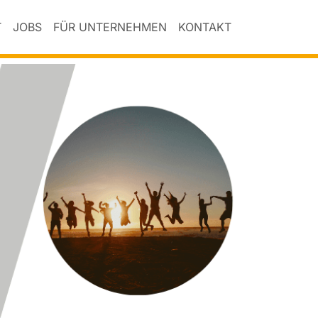
T
JOBS
FÜR UNTERNEHMEN
KONTAKT