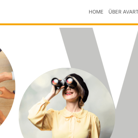
HOME
ÜBER AVAR