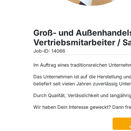
Groß- und Außenhandels
Vertriebsmitarbeiter / 
Job-ID: 14066
Im Auftrag eines traditionsreichen Unterneh
Das Unternehmen ist auf die Herstellung un
beliefert seit vielen Jahren zuverlässig Un
Durch Qualität, Verlässlichkeit und langjähr
Wir haben Dein Interesse geweckt? Dann fr