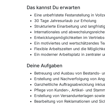
Das kannst Du erwarten
Eine unbefristete Festanstellung in Voll
30 Tage Jahresurlaub zur Erholung
Strukturierte Einarbeitung und langfrist
Internationales und abwechslungsreiche
Entwicklungsmöglichkeiten im Vertriebs
Ein motiviertes und wertschätzendes T
Flexible Arbeitszeiten und die Möglichk
Ein moderner Arbeitsplatz in zentraler
Deine Aufgaben
Betreuung und Ausbau von Bestands- un
Erstellung und Nachverfolgung von An
Ganzheitliche Auftragsabwicklung inklu
Pflege von Kunden-, Artikel- und Stamm
Erstellung von Versandunterlagen sowie
Bearbeitung von Reklamationen und Sich