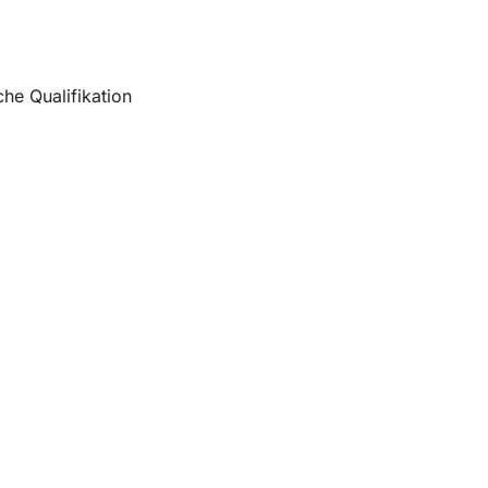
e Qualifikation