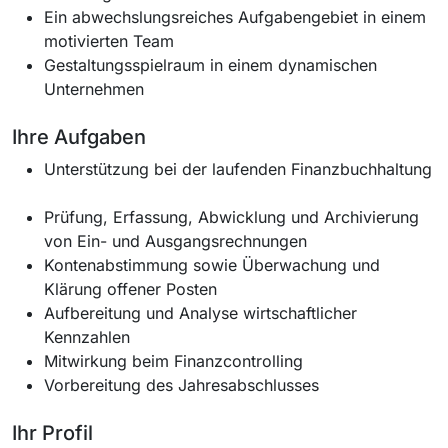
Ein abwechslungsreiches Aufgabengebiet in einem
motivierten Team
Gestaltungsspielraum in einem dynamischen
Unternehmen
Ihre Aufgaben
Unterstützung bei der laufenden Finanzbuchhaltung
Prüfung, Erfassung, Abwicklung und Archivierung
von Ein- und Ausgangsrechnungen
Kontenabstimmung sowie Überwachung und
Klärung offener Posten
Aufbereitung und Analyse wirtschaftlicher
Kennzahlen
Mitwirkung beim Finanzcontrolling
Vorbereitung des Jahresabschlusses
Ihr Profil