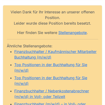
Vielen Dank für Ihr Interesse an unserer offenen
Position.
Leider wurde diese Position bereits besetzt.
Hier finden Sie weitere
Stellenangebote
.
Ähnliche Stellenangebote:
Finanzbuchhalter / Kaufmännischer Mitarbeiter
Buchhaltung (m/w/d)
Top Positionen in der Buchhaltung für Sie
(m/w/d)
Top Positionen in der Buchhaltung für Sie
(m/w/d)
Finanzbuchhalter / Nebenkostenabrechner
(m/w/d) in Voll- oder Teilzeit
Finanzbuchhalter (m/w/d) – in Voll- oder