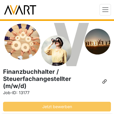
Finanzbuchhalter /
Steuerfachangestellter
(m/w/d)
Job-ID: 13177
Jetzt bewerben