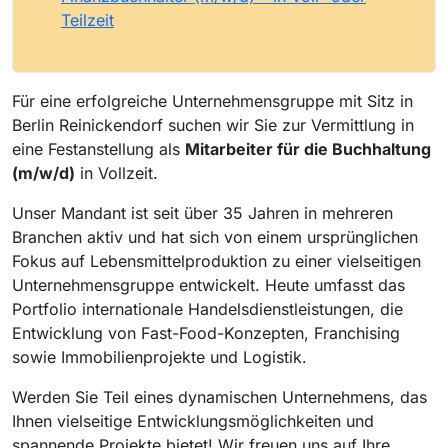
Teilzeit
Für eine erfolgreiche Unternehmensgruppe mit Sitz in
Berlin Reinickendorf suchen wir Sie zur Vermittlung in
eine Festanstellung als
Mitarbeiter für die Buchhaltung
(m/w/d)
in Vollzeit.
Unser Mandant ist seit über 35 Jahren in mehreren
Branchen aktiv und hat sich von einem ursprünglichen
Fokus auf Lebensmittelproduktion zu einer vielseitigen
Unternehmensgruppe entwickelt. Heute umfasst das
Portfolio internationale Handelsdienstleistungen, die
Entwicklung von Fast-Food-Konzepten, Franchising
sowie Immobilienprojekte und Logistik.
Werden Sie Teil eines dynamischen Unternehmens, das
Ihnen vielseitige Entwicklungsmöglichkeiten und
spannende Projekte bietet! Wir freuen uns auf Ihre