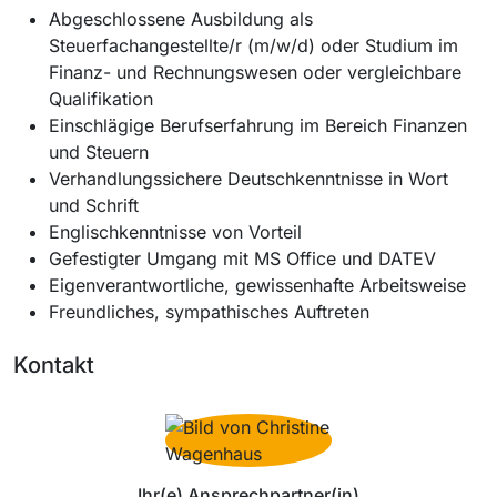
Abgeschlossene Ausbildung als
Steuerfachangestellte/r (m/w/d) oder Studium im
Finanz- und Rechnungswesen oder vergleichbare
Qualifikation
Einschlägige Berufserfahrung im Bereich Finanzen
und Steuern
Verhandlungssichere Deutschkenntnisse in Wort
und Schrift
Englischkenntnisse von Vorteil
Gefestigter Umgang mit MS Office und DATEV
Eigenverantwortliche, gewissenhafte Arbeitsweise
Freundliches, sympathisches Auftreten
Kontakt
Ihr(e) Ansprechpartner(in)