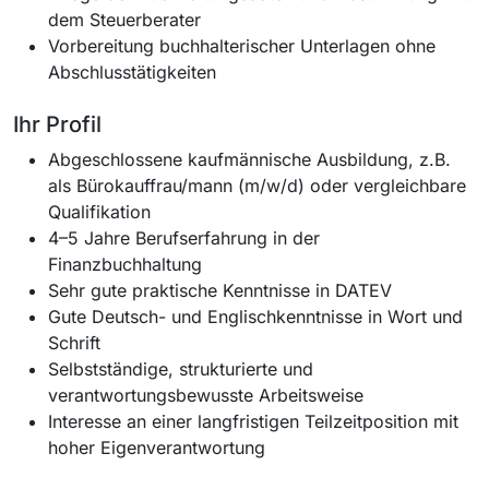
dem Steuerberater
Vorbereitung buchhalterischer Unterlagen ohne
Abschlusstätigkeiten
Ihr Profil
Abgeschlossene kaufmännische Ausbildung, z.B.
als Bürokauffrau/mann (m/w/d) oder vergleichbare
Qualifikation
4–5 Jahre Berufserfahrung in der
Finanzbuchhaltung
Sehr gute praktische Kenntnisse in DATEV
Gute Deutsch- und Englischkenntnisse in Wort und
Schrift
Selbstständige, strukturierte und
verantwortungsbewusste Arbeitsweise
Interesse an einer langfristigen Teilzeitposition mit
hoher Eigenverantwortung