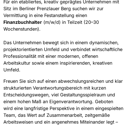
Für ein etabliertes, kreativ geprägtes Unternehmen mit
Sitz im Berliner Prenzlauer Berg suchen wir zur
Vermittlung in eine Festanstellung einen
Finanzbuchhalter
(m/w/d) in Teilzeit (20–30
Wochenstunden).
Das Unternehmen bewegt sich in einem dynamischen,
projektorientierten Umfeld und verbindet wirtschaftliche
Professionalität mit einer modernen, offenen
Arbeitskultur sowie einem inspirierenden, kreativen
Umfeld.
Freuen Sie sich auf einen abwechslungsreichen und klar
strukturierten Verantwortungsbereich mit kurzen
Entscheidungswegen, viel Gestaltungsspielraum und
einem hohen Maß an Eigenverantwortung. Geboten
wird eine langfristige Perspektive in einem eingespielten
Team, das Wert auf Zusammenarbeit, zeitgemäße
Arbeitsweisen und ein angenehmes Miteinander legt –