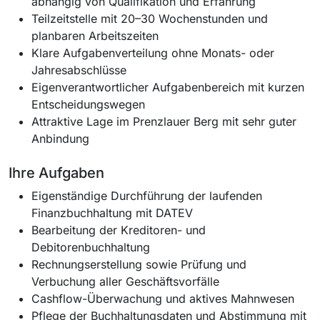
abhängig von Qualifikation und Erfahrung
Teilzeitstelle mit 20–30 Wochenstunden und
planbaren Arbeitszeiten
Klare Aufgabenverteilung ohne Monats- oder
Jahresabschlüsse
Eigenverantwortlicher Aufgabenbereich mit kurzen
Entscheidungswegen
Attraktive Lage im Prenzlauer Berg mit sehr guter
Anbindung
Ihre Aufgaben
Eigenständige Durchführung der laufenden
Finanzbuchhaltung mit DATEV
Bearbeitung der Kreditoren- und
Debitorenbuchhaltung
Rechnungserstellung sowie Prüfung und
Verbuchung aller Geschäftsvorfälle
Cashflow-Überwachung und aktives Mahnwesen
Pflege der Buchhaltungsdaten und Abstimmung mit