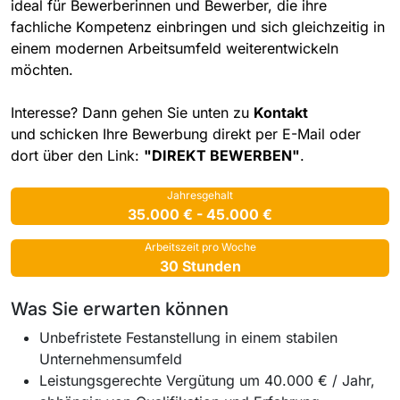
ideal für Bewerberinnen und Bewerber, die ihre
fachliche Kompetenz einbringen und sich gleichzeitig in
einem modernen Arbeitsumfeld weiterentwickeln
möchten.
Interesse? Dann gehen Sie unten zu
Kontakt
und
schicken Ihre Bewerbung direkt per E-Mail oder
dort über den Link:
"DIREKT BEWERBEN"
.
Jahresgehalt
35.000 € - 45.000 €
Arbeitszeit pro Woche
30 Stunden
Was Sie erwarten können
Unbefristete Festanstellung in einem stabilen
Unternehmensumfeld
Leistungsgerechte Vergütung um 40.000 € / Jahr,