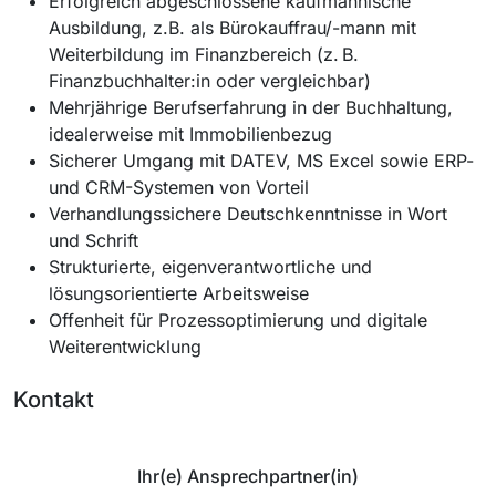
Erfolgreich abgeschlossene kaufmännische
Ausbildung, z.B. als Bürokauffrau/-mann mit
Weiterbildung im Finanzbereich (z. B.
Finanzbuchhalter:in oder vergleichbar)
Mehrjährige Berufserfahrung in der Buchhaltung,
idealerweise mit Immobilienbezug
Sicherer Umgang mit DATEV, MS Excel sowie ERP-
und CRM-Systemen von Vorteil
Verhandlungssichere Deutschkenntnisse in Wort
und Schrift
Strukturierte, eigenverantwortliche und
lösungsorientierte Arbeitsweise
Offenheit für Prozessoptimierung und digitale
Weiterentwicklung
Kontakt
Ihr(e) Ansprechpartner(in)