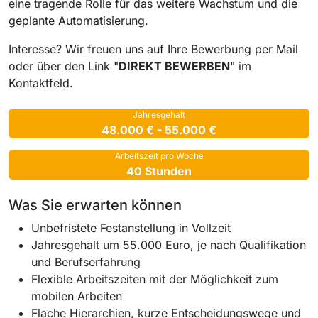
eine tragende Rolle für das weitere Wachstum und die
geplante Automatisierung.
Interesse? Wir freuen uns auf Ihre Bewerbung per Mail
oder über den Link "
DIREKT BEWERBEN
" im
Kontaktfeld.
Jahresgehalt
48.000 € - 55.000 €
Arbeitszeit pro Woche
40 Stunden
Was Sie erwarten können
Unbefristete Festanstellung in Vollzeit
Jahresgehalt um 55.000 Euro, je nach Qualifikation
und Berufserfahrung
Flexible Arbeitszeiten mit der Möglichkeit zum
mobilen Arbeiten
Flache Hierarchien, kurze Entscheidungswege und