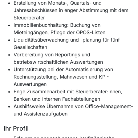
Erstellung von Monats-, Quartals- und
Jahresabschlüssen in enger Abstimmung mit dem
Steuerberater
Immobilienbuchhaltung: Buchung von
Mieteingängen, Pflege der OPOS-Listen
Liquiditätsüberwachung und -planung für fünf
Gesellschaften
Vorbereitung von Reportings und
betriebswirtschaftlichen Auswertungen
Unterstützung bei der Automatisierung von
Rechnungsstellung, Mahnwesen und KPI-
Auswertungen
Enge Zusammenarbeit mit Steuerberater:innen,
Banken und internen Fachabteilungen
Aushilfsweise Übernahme von Office-Management-
und Assistenzaufgaben
Ihr Profil