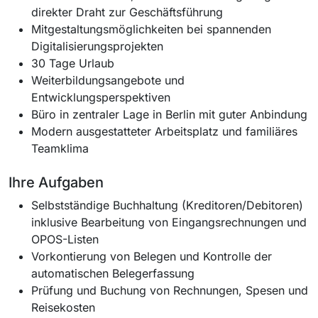
direkter Draht zur Geschäftsführung
Mitgestaltungsmöglichkeiten bei spannenden
Digitalisierungsprojekten
30 Tage Urlaub
Weiterbildungsangebote und
Entwicklungsperspektiven
Büro in zentraler Lage in Berlin mit guter Anbindung
Modern ausgestatteter Arbeitsplatz und familiäres
Teamklima
Ihre Aufgaben
Selbstständige Buchhaltung (Kreditoren/Debitoren)
inklusive Bearbeitung von Eingangsrechnungen und
OPOS-Listen
Vorkontierung von Belegen und Kontrolle der
automatischen Belegerfassung
Prüfung und Buchung von Rechnungen, Spesen und
Reisekosten