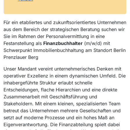
Für ein etabliertes und zukunftsorientiertes Unternehmen
aus dem Bereich der strategischen Beratung suchen wir
Sie im Rahmen der Personalvermittlung in eine
Festanstellung als
Finanzbuchhalter
(m/w/d) mit
Schwerpunkt Immobilienbuchhaltung am Standort Berlin
Prenzlauer Berg
Unser Mandant vereint unternehmerisches Denken mit
operativer Exzellenz in einem dynamischen Umfeld. Die
inhabergeführte Struktur erlaubt schnelle
Entscheidungen, flache Hierarchien und eine direkte
Zusammenarbeit mit Geschäftsführung und
Stakeholdern. Mit einem kleinen, spezialisierten Team
betreut das Unternehmen mehrere Gesellschaften und
setzt auf moderne Prozesse und ein hohes Maß an
Eigenverantwortung. Die Finanzabteilung spielt dabei