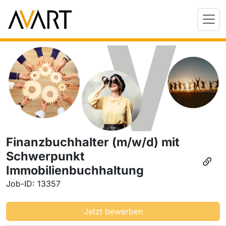
Finanzbuchhalter (m/w/d) mit
Schwerpunkt
Immobilienbuchhaltung
Job-ID: 13357
Jetzt bewerben