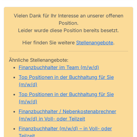
Vielen Dank für Ihr Interesse an unserer offenen
Position.
Leider wurde diese Position bereits besetzt.
Hier finden Sie weitere
Stellenangebote
.
Ähnliche Stellenangebote:
Finanzbuchhalter im Team (m/w/d)
Top Positionen in der Buchhaltung für Sie
(m/w/d)
Top Positionen in der Buchhaltung für Sie
(m/w/d)
Finanzbuchhalter / Nebenkostenabrechner
(m/w/d) in Voll- oder Teilzeit
Finanzbuchhalter (m/w/d) – in Voll- oder
Teilzeit