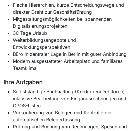
Flache Hierarchien, kurze Entscheidungswege und
direkter Draht zur Geschäftsführung
Mitgestaltungsmöglichkeiten bei spannenden
Digitalisierungsprojekten
30 Tage Urlaub
Weiterbildungsangebote und
Entwicklungsperspektiven
Büro in zentraler Lage in Berlin mit guter Anbindung
Modern ausgestatteter Arbeitsplatz und familiäres
Teamklima
Ihre Aufgaben
Selbstständige Buchhaltung (Kreditoren/Debitoren)
inklusive Bearbeitung von Eingangsrechnungen und
OPOS-Listen
Vorkontierung von Belegen und Kontrolle der
automatischen Belegerfassung
Prüfung und Buchung von Rechnungen, Spesen und