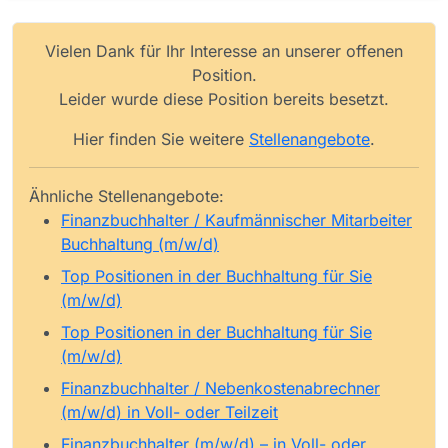
Vielen Dank für Ihr Interesse an unserer offenen
Position.
Leider wurde diese Position bereits besetzt.
Hier finden Sie weitere
Stellenangebote
.
Ähnliche Stellenangebote:
Finanzbuchhalter / Kaufmännischer Mitarbeiter
Buchhaltung (m/w/d)
Top Positionen in der Buchhaltung für Sie
(m/w/d)
Top Positionen in der Buchhaltung für Sie
(m/w/d)
Finanzbuchhalter / Nebenkostenabrechner
(m/w/d) in Voll- oder Teilzeit
Finanzbuchhalter (m/w/d) – in Voll- oder