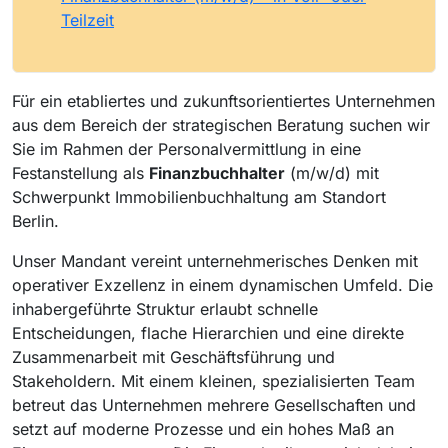
Teilzeit
Für ein etabliertes und zukunftsorientiertes Unternehmen
aus dem Bereich der strategischen Beratung suchen wir
Sie im Rahmen der Personalvermittlung in eine
Festanstellung als
Finanzbuchhalter
(m/w/d) mit
Schwerpunkt Immobilienbuchhaltung am Standort
Berlin.
Unser Mandant vereint unternehmerisches Denken mit
operativer Exzellenz in einem dynamischen Umfeld. Die
inhabergeführte Struktur erlaubt schnelle
Entscheidungen, flache Hierarchien und eine direkte
Zusammenarbeit mit Geschäftsführung und
Stakeholdern. Mit einem kleinen, spezialisierten Team
betreut das Unternehmen mehrere Gesellschaften und
setzt auf moderne Prozesse und ein hohes Maß an