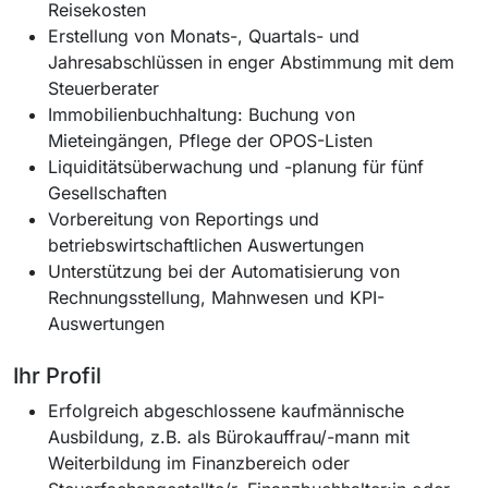
Reisekosten
Erstellung von Monats-, Quartals- und
Jahresabschlüssen in enger Abstimmung mit dem
Steuerberater
Immobilienbuchhaltung: Buchung von
Mieteingängen, Pflege der OPOS-Listen
Liquiditätsüberwachung und -planung für fünf
Gesellschaften
Vorbereitung von Reportings und
betriebswirtschaftlichen Auswertungen
Unterstützung bei der Automatisierung von
Rechnungsstellung, Mahnwesen und KPI-
Auswertungen
Ihr Profil
Erfolgreich abgeschlossene kaufmännische
Ausbildung, z.B. als Bürokauffrau/-mann mit
Weiterbildung im Finanzbereich oder