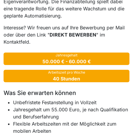
Eigenverantwortung. Die Finanzabteilung spielt dabei
eine tragende Rolle für das weitere Wachstum und die
geplante Automatisierung.
Interesse? Wir freuen uns auf Ihre Bewerbung per Mail
oder über den Link "
DIREKT BEWERBEN
" im
Kontaktfeld.
Jahresgehalt
50.000 € - 60.000 €
Arbeitszeit pro Woche
40 Stunden
Was Sie erwarten können
Unbefristete Festanstellung in Vollzeit
Jahresgehalt um 55.000 Euro, je nach Qualifikation
und Berufserfahrung
Flexible Arbeitszeiten mit der Möglichkeit zum
mobilen Arbeiten