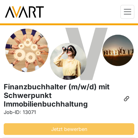
Finanzbuchhalter (m/w/d) mit
Schwerpunkt
Immobilienbuchhaltung
Job-ID: 13071
Jetzt bewerben