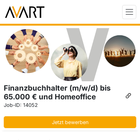
Finanzbuchhalter (m/w/d) bis
65.000 € und Homeoffice
Job-ID: 14052
Jetzt bewerben