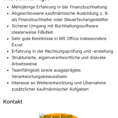
Mehrjährige Erfahrung in der Finanzbuchhaltung
Abgeschlossene kaufmännische Ausbildung z. B.
als Finanzbuchhalter oder Steuerfachangestellter
Sicherer Umgang mit Buchhaltungssoftware
idealerweise FiBuNet
Sehr gute Kenntnisse in MS Office insbesondere
Excel
Erfahrung in der Rechnungsprüfung und -erstellung
Strukturierte, eigenverantwortliche und diskrete
Arbeitsweise
Teamfähigkeit sowie ausgeprägtes
Verantwortungsbewusstsein
Interesse an Weiterentwicklung und Übernahme
zusätzlicher kaufmännischer Aufgaben
Kontakt