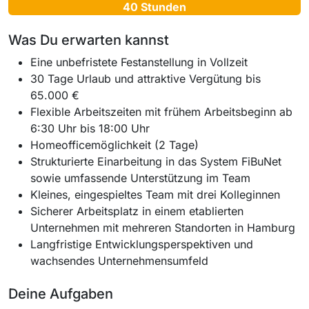
40 Stunden
Was Du erwarten kannst
Eine unbefristete Festanstellung in Vollzeit
30 Tage Urlaub und attraktive Vergütung bis
65.000 €
Flexible Arbeitszeiten mit frühem Arbeitsbeginn ab
6:30 Uhr bis 18:00 Uhr
Homeofficemöglichkeit (2 Tage)
Strukturierte Einarbeitung in das System FiBuNet
sowie umfassende Unterstützung im Team
Kleines, eingespieltes Team mit drei Kolleginnen
Sicherer Arbeitsplatz in einem etablierten
Unternehmen mit mehreren Standorten in Hamburg
Langfristige Entwicklungsperspektiven und
wachsendes Unternehmensumfeld
Deine Aufgaben