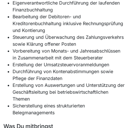
Eigenverantwortliche Durchführung der laufenden
Finanzbuchhaltung
Bearbeitung der Debitoren- und
Kreditorenbuchhaltung inklusive Rechnungsprüfung
und Kontierung
Steuerung und Überwachung des Zahlungsverkehrs
sowie Klärung offener Posten
Vorbereitung von Monats- und Jahresabschlüssen
in Zusammenarbeit mit dem Steuerberater
Erstellung der Umsatzsteuervoranmeldungen
Durchführung von Kontenabstimmungen sowie
Pflege der Finanzdaten
Erstellung von Auswertungen und Unterstützung der
Geschäftsleitung bei betriebswirtschaftlichen
Themen
Sicherstellung eines strukturierten
Belegmanagements
Was Du mitbringst