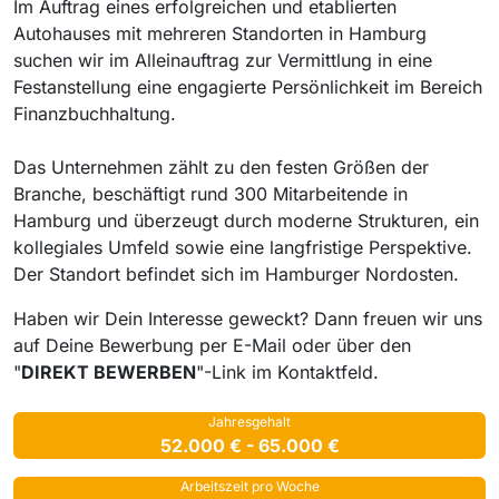
Im Auftrag eines erfolgreichen und etablierten
Autohauses mit mehreren Standorten in Hamburg
suchen wir im Alleinauftrag zur Vermittlung in eine
Festanstellung eine engagierte Persönlichkeit im Bereich
Finanzbuchhaltung.
Das Unternehmen zählt zu den festen Größen der
Branche, beschäftigt rund 300 Mitarbeitende in
Hamburg und überzeugt durch moderne Strukturen, ein
kollegiales Umfeld sowie eine langfristige Perspektive.
Der Standort befindet sich im Hamburger Nordosten.
Haben wir Dein Interesse geweckt? Dann freuen wir uns
auf Deine Bewerbung per E-Mail oder über den
"
DIREKT BEWERBEN
"-Link im Kontaktfeld.
Jahresgehalt
52.000 € - 65.000 €
Arbeitszeit pro Woche