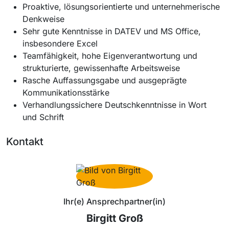
Proaktive, lösungsorientierte und unternehmerische
Denkweise
Sehr gute Kenntnisse in DATEV und MS Office,
insbesondere Excel
Teamfähigkeit, hohe Eigenverantwortung und
strukturierte, gewissenhafte Arbeitsweise
Rasche Auffassungsgabe und ausgeprägte
Kommunikationsstärke
Verhandlungssichere Deutschkenntnisse in Wort
und Schrift
Kontakt
Ihr(e) Ansprechpartner(in)
Birgitt Groß