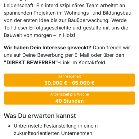
Leidenschaft. Ein interdisziplinäres Team arbeitet an
spannenden Projekten im Wohnungs- und Bildungsbau –
von der ersten Idee bis zur Bauüberwachung. Werde
Teil dieser Erfolgsgeschichte und gestalte mit uns die
Bauwelt von morgen – in Holz!
Wir haben Dein Interesse geweckt?
Dann freuen wir
uns auf Deine Bewerbung per E-Mail oder über den
"DIREKT BEWERBEN"
-Link im Kontaktfeld.
Jahresgehalt
50.000 € - 65.000 €
Arbeitszeit pro Woche
40 Stunden
Was Du erwarten kannst
Unbefristete Festanstellung in einem
zukunftsorientierten Unternehmen