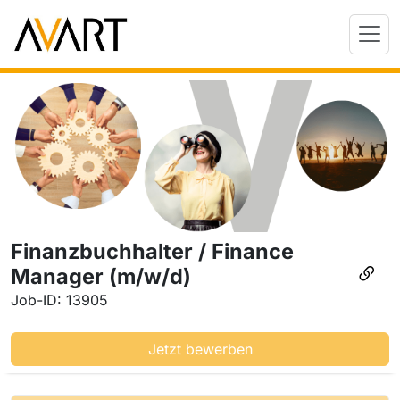
Finanzbuchhalter / Finance
Manager (m/w/d)
Job-ID: 13905
Jetzt bewerben