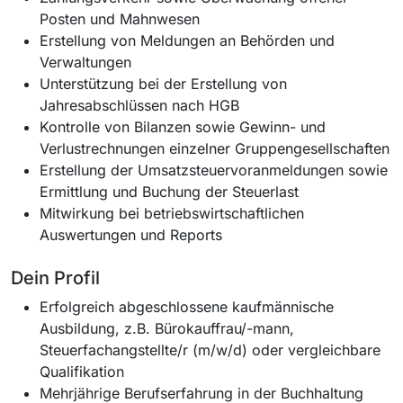
Posten und Mahnwesen
Erstellung von Meldungen an Behörden und
Verwaltungen
Unterstützung bei der Erstellung von
Jahresabschlüssen nach HGB
Kontrolle von Bilanzen sowie Gewinn- und
Verlustrechnungen einzelner Gruppengesellschaften
Erstellung der Umsatzsteuervoranmeldungen sowie
Ermittlung und Buchung der Steuerlast
Mitwirkung bei betriebswirtschaftlichen
Auswertungen und Reports
Dein Profil
Erfolgreich abgeschlossene kaufmännische
Ausbildung, z.B. Bürokauffrau/-mann,
Steuerfachangstellte/r (m/w/d) oder vergleichbare
Qualifikation
Mehrjährige Berufserfahrung in der Buchhaltung