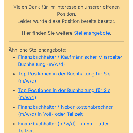
Vielen Dank für Ihr Interesse an unserer offenen
Position.
Leider wurde diese Position bereits besetzt.
Hier finden Sie weitere
Stellenangebote
.
Ähnliche Stellenangebote:
Finanzbuchhalter / Kaufmännischer Mitarbeiter
Buchhaltung (m/w/d)
Top Positionen in der Buchhaltung für Sie
(m/w/d)
Top Positionen in der Buchhaltung für Sie
(m/w/d)
Finanzbuchhalter / Nebenkostenabrechner
(m/w/d) in Voll- oder Teilzeit
Finanzbuchhalter (m/w/d) – in Voll- oder
Teilzeit