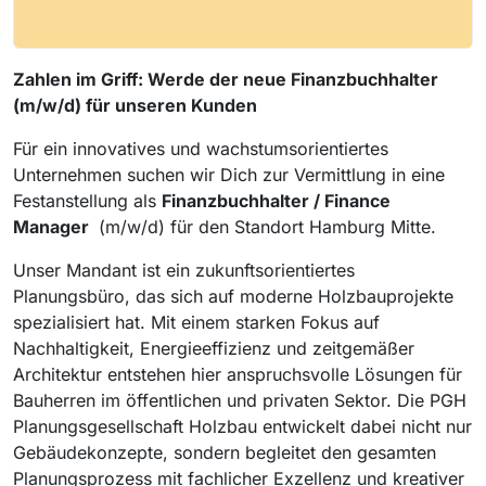
Zahlen im Griff: Werde der neue Finanzbuchhalter
(m/w/d) für unseren Kunden
Für ein innovatives und wachstumsorientiertes
Unternehmen suchen wir Dich zur Vermittlung in eine
Festanstellung als
Finanzbuchhalter / Finance
Manager
(m/w/d) für den Standort Hamburg Mitte.
Unser Mandant ist ein zukunftsorientiertes
Planungsbüro, das sich auf moderne Holzbauprojekte
spezialisiert hat. Mit einem starken Fokus auf
Nachhaltigkeit, Energieeffizienz und zeitgemäßer
Architektur entstehen hier anspruchsvolle Lösungen für
Bauherren im öffentlichen und privaten Sektor. Die PGH
Planungsgesellschaft Holzbau entwickelt dabei nicht nur
Gebäudekonzepte, sondern begleitet den gesamten
Planungsprozess mit fachlicher Exzellenz und kreativer