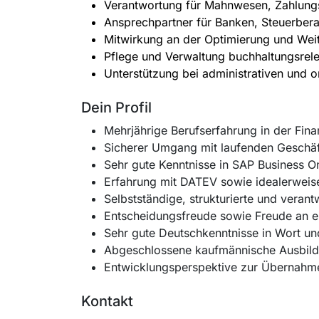
Verantwortung für Mahnwesen, Zahlun
Ansprechpartner für Banken, Steuerbera
Mitwirkung an der Optimierung und Weit
Pflege und Verwaltung buchhaltungsrel
Unterstützung bei administrativen und
Dein Profil
Mehrjährige Berufserfahrung in der Fin
Sicherer Umgang mit laufenden Geschäf
Sehr gute Kenntnisse in SAP Business 
Erfahrung mit DATEV sowie idealerweis
Selbstständige, strukturierte und vera
Entscheidungsfreude sowie Freude an e
Sehr gute Deutschkenntnisse in Wort und
Abgeschlossene kaufmännische Ausbild
Entwicklungsperspektive zur Übernahm
Kontakt