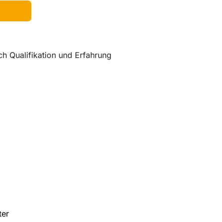
ch Qualifikation und Erfahrung
ter