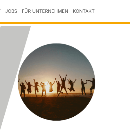
T
JOBS
FÜR UNTERNEHMEN
KONTAKT