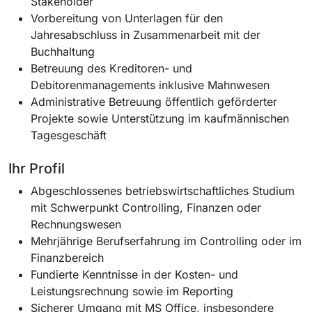
Stakeholder
Vorbereitung von Unterlagen für den
Jahresabschluss in Zusammenarbeit mit der
Buchhaltung
Betreuung des Kreditoren- und
Debitorenmanagements inklusive Mahnwesen
Administrative Betreuung öffentlich geförderter
Projekte sowie Unterstützung im kaufmännischen
Tagesgeschäft
Ihr Profil
Abgeschlossenes betriebswirtschaftliches Studium
mit Schwerpunkt Controlling, Finanzen oder
Rechnungswesen
Mehrjährige Berufserfahrung im Controlling oder im
Finanzbereich
Fundierte Kenntnisse in der Kosten- und
Leistungsrechnung sowie im Reporting
Sicherer Umgang mit MS Office, insbesondere