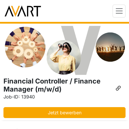
Financial Controller / Finance
Manager (m/w/d)
Job-ID: 13940
Jetzt bewerben