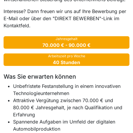
Interesse? Dann freuen wir uns auf Ihre Bewerbung per
E-Mail oder über den "DIREKT BEWERBEN"-Link im
Kontaktfeld.
Jahresgehalt
70.000 € - 90.000 €
Arbeitszeit pro Woche
40 Stunden
Was Sie erwarten können
Unbefristete Festanstellung in einem innovativen
Technologieunternehmen
Attraktive Vergütung zwischen 70.000 € und
80.000 € Jahresgehalt, je nach Qualifikation und
Erfahrung
Spannende Aufgaben im Umfeld der digitalen
Automobilproduktion