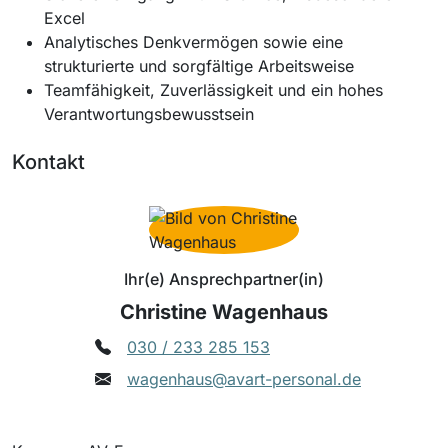
Excel
Analytisches Denkvermögen sowie eine
strukturierte und sorgfältige Arbeitsweise
Teamfähigkeit, Zuverlässigkeit und ein hohes
Verantwortungsbewusstsein
Kontakt
Ihr(e) Ansprechpartner(in)
Christine Wagenhaus
030 / 233 285 153
wagenhaus@avart-personal.de