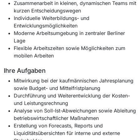
Zusammenarbeit in kleinen, dynamischen Teams mit
kurzen Entscheidungswegen
Individuelle Weiterbildungs- und
Entwicklungsmöglichkeiten
Moderne Arbeitsumgebung in zentraler Berliner
Lage
Flexible Arbeitszeiten sowie Möglichkeiten zum
mobilen Arbeiten
Ihre Aufgaben
Mitwirkung bei der kaufmännischen Jahresplanung
sowie Budget- und Mittelfristplanung
Durchführung und Weiterentwicklung der Kosten-
und Leistungsrechnung
Analyse von Soll-Ist-Abweichungen sowie Ableitung
betriebswirtschaftlicher Maßnahmen
Erstellung von Forecasts, Reports und
Liquiditätsübersichten für interne und externe