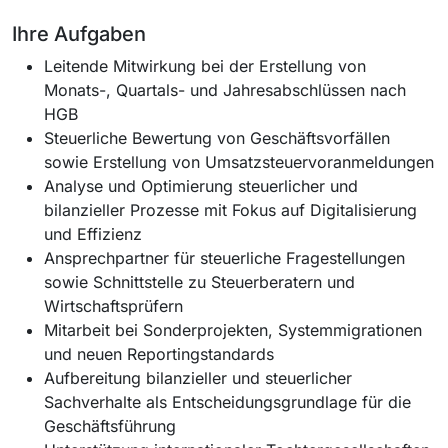
Ihre Aufgaben
Leitende Mitwirkung bei der Erstellung von
Monats-, Quartals- und Jahresabschlüssen nach
HGB
Steuerliche Bewertung von Geschäftsvorfällen
sowie Erstellung von Umsatzsteuervoranmeldungen
Analyse und Optimierung steuerlicher und
bilanzieller Prozesse mit Fokus auf Digitalisierung
und Effizienz
Ansprechpartner für steuerliche Fragestellungen
sowie Schnittstelle zu Steuerberatern und
Wirtschaftsprüfern
Mitarbeit bei Sonderprojekten, Systemmigrationen
und neuen Reportingstandards
Aufbereitung bilanzieller und steuerlicher
Sachverhalte als Entscheidungsgrundlage für die
Geschäftsführung