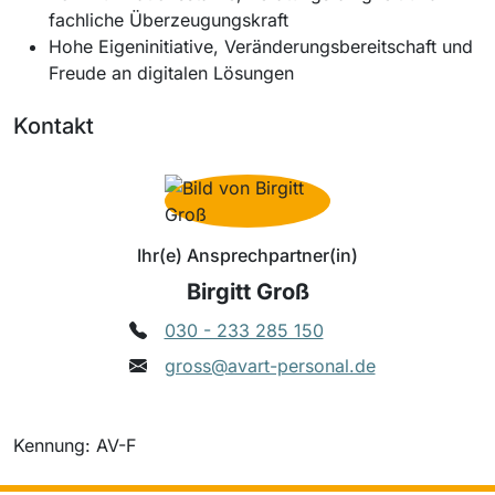
fachliche Überzeugungskraft
Hohe Eigeninitiative, Veränderungsbereitschaft und
Freude an digitalen Lösungen
Kontakt
Ihr(e) Ansprechpartner(in)
Birgitt Groß
030 - 233 285 150
gross@avart-personal.de
Kennung: AV-F