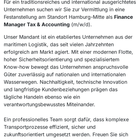
Für ein traditionsreiches und international ausgerichtetes
Unternehmen suchen wir Sie zur Vermittlung in eine
Festanstellung am Standort Hamburg-Mitte als
Finance
Manager Tax & Accounting
(m/w/d).
Unser Mandant ist ein etabliertes Unternehmen aus der
maritimen Logistik, das seit vielen Jahrzehnten
erfolgreich am Markt agiert. Mit einer modernen Flotte,
hoher Sicherheitsorientierung und spezialisiertem
Know-how bewegt das Unternehmen anspruchsvolle
Güter zuverlässig auf nationalen und internationalen
Wasserwegen. Nachhaltigkeit, technische Innovation
und langfristige Kundenbeziehungen prägen das
tägliche Handeln ebenso wie ein
verantwortungsbewusstes Miteinander.
Ein professionelles Team sorgt dafür, dass komplexe
Transportprozesse effizient, sicher und
zukunftsorientiert umgesetzt werden. Freuen Sie sich