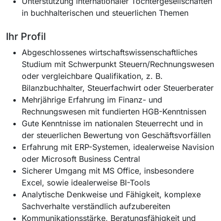
Unterstützung internationaler Tochtergesellschaften
in buchhalterischen und steuerlichen Themen
Ihr Profil
Abgeschlossenes wirtschaftswissenschaftliches
Studium mit Schwerpunkt Steuern/Rechnungswesen
oder vergleichbare Qualifikation, z. B.
Bilanzbuchhalter, Steuerfachwirt oder Steuerberater
Mehrjährige Erfahrung im Finanz- und
Rechnungswesen mit fundierten HGB-Kenntnissen
Gute Kenntnisse im nationalen Steuerrecht und in
der steuerlichen Bewertung von Geschäftsvorfällen
Erfahrung mit ERP-Systemen, idealerweise Navision
oder Microsoft Business Central
Sicherer Umgang mit MS Office, insbesondere
Excel, sowie idealerweise BI-Tools
Analytische Denkweise und Fähigkeit, komplexe
Sachverhalte verständlich aufzubereiten
Kommunikationsstärke, Beratungsfähigkeit und