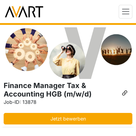
Finance Manager Tax &
Accounting HGB (m/w/d)
Job-ID: 13878
Jetzt bewerben