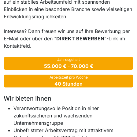
auf ein stabiles Arbeitsumfeld mit spannenden
Einblicken in eine besondere Branche sowie vielseitigen
Entwicklungsmöglichkeiten.
Interesse? Dann freuen wir uns auf Ihre Bewerbung per
E-Mail oder über den "
DIREKT BEWERBEN
"-Link im
Kontaktfeld.
Jahresgehalt
55.000 € - 70.000 €
Arbeitszeit pro Woche
40 Stunden
Wir bieten Ihnen
Verantwortungsvolle Position in einer
zukunftssicheren und wachsenden
Unternehmensgruppe
Unbefristeter Arbeitsvertrag mit attraktivem