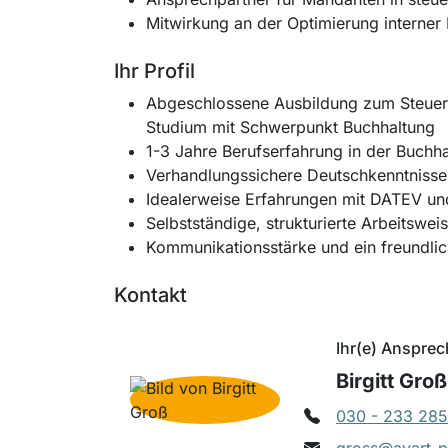
Mitwirkung an der Optimierung interner
Ihr Profil
Abgeschlossene Ausbildung zum Steuer
Studium mit Schwerpunkt Buchhaltung
1-3 Jahre Berufserfahrung in der Buchha
Verhandlungssichere Deutschkenntnisse 
Idealerweise Erfahrungen mit DATEV und
Selbstständige, strukturierte Arbeitsweis
Kommunikationsstärke und ein freundlic
Kontakt
Ihr(e) Ansprec
Birgitt Groß
030 - 233 285