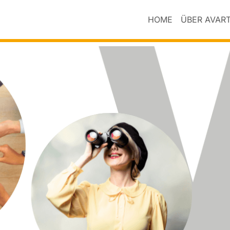
HOME
ÜBER AVAR