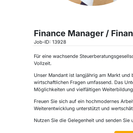
Finance Manager / Fina
Job-ID: 13928
Für eine wachsende Steuerberatungsgesellsch
Vollzeit.
Unser Mandant ist langjährig am Markt und b
wirtschaftlichen Fragen umfassend. Das Unte
Möglichkeiten und vielfältigen Weiterbildun
Freuen Sie sich auf ein hochmodernes Arbeit
Weiterentwicklung unterstützt und wertschätz
Nutzen Sie die Gelegenheit und senden Sie 