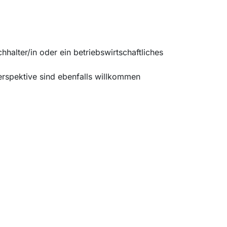
alter/in oder ein betriebswirtschaftliches
Perspektive sind ebenfalls willkommen