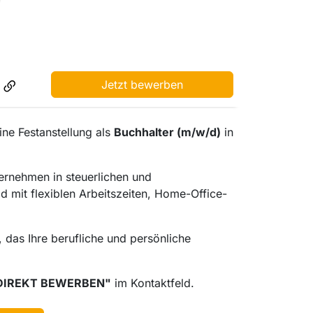
Jetzt bewerben
ine Festanstellung als
Buchhalter (m/w/d)
in
ternehmen in steuerlichen und
 mit flexiblen Arbeitszeiten, Home-Office-
 das Ihre berufliche und persönliche
DIREKT BEWERBEN"
im Kontaktfeld.