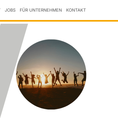
T
JOBS
FÜR UNTERNEHMEN
KONTAKT