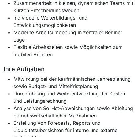
Zusammenarbeit in kleinen, dynamischen Teams mit
kurzen Entscheidungswegen
Individuelle Weiterbildungs- und
Entwicklungsmöglichkeiten
Moderne Arbeitsumgebung in zentraler Berliner
Lage
Flexible Arbeitszeiten sowie Möglichkeiten zum
mobilen Arbeiten
Ihre Aufgaben
Mitwirkung bei der kaufmännischen Jahresplanung
sowie Budget- und Mittelfristplanung
Durchführung und Weiterentwicklung der Kosten-
und Leistungsrechnung
Analyse von Soll-Ist-Abweichungen sowie Ableitung
betriebswirtschaftlicher Maßnahmen
Erstellung von Forecasts, Reports und
Liquiditätsübersichten für interne und externe