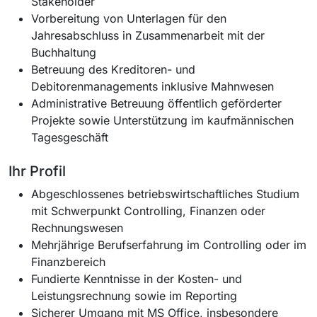
Stakeholder
Vorbereitung von Unterlagen für den
Jahresabschluss in Zusammenarbeit mit der
Buchhaltung
Betreuung des Kreditoren- und
Debitorenmanagements inklusive Mahnwesen
Administrative Betreuung öffentlich geförderter
Projekte sowie Unterstützung im kaufmännischen
Tagesgeschäft
Ihr Profil
Abgeschlossenes betriebswirtschaftliches Studium
mit Schwerpunkt Controlling, Finanzen oder
Rechnungswesen
Mehrjährige Berufserfahrung im Controlling oder im
Finanzbereich
Fundierte Kenntnisse in der Kosten- und
Leistungsrechnung sowie im Reporting
Sicherer Umgang mit MS Office, insbesondere