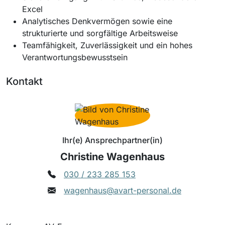
Excel
Analytisches Denkvermögen sowie eine
strukturierte und sorgfältige Arbeitsweise
Teamfähigkeit, Zuverlässigkeit und ein hohes
Verantwortungsbewusstsein
Kontakt
Ihr(e) Ansprechpartner(in)
Christine Wagenhaus
030 / 233 285 153
wagenhaus@avart-personal.de