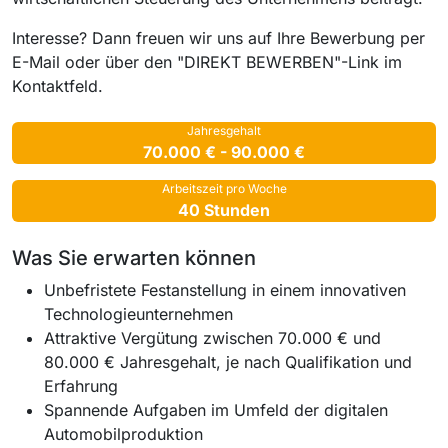
Interesse? Dann freuen wir uns auf Ihre Bewerbung per
E-Mail oder über den "DIREKT BEWERBEN"-Link im
Kontaktfeld.
Jahresgehalt
70.000 € - 90.000 €
Arbeitszeit pro Woche
40 Stunden
Was Sie erwarten können
Unbefristete Festanstellung in einem innovativen
Technologieunternehmen
Attraktive Vergütung zwischen 70.000 € und
80.000 € Jahresgehalt, je nach Qualifikation und
Erfahrung
Spannende Aufgaben im Umfeld der digitalen
Automobilproduktion