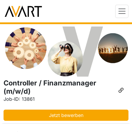
Controller / Finanzmanager
(m/w/d)
Job-ID: 13861
Jetzt bewerben