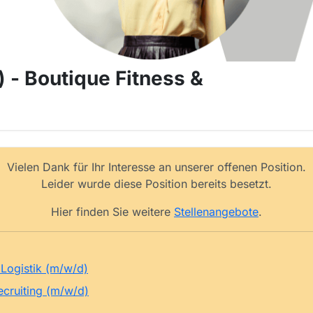
 - Boutique Fitness &
Vielen Dank für Ihr Interesse an unserer offenen Position.
Leider wurde diese Position bereits besetzt.
Hier finden Sie weitere
Stellenangebote
.
Logistik (m/w/d)
ecruiting (m/w/d)