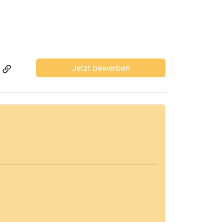
Jetzt bewerben