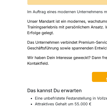
Im Auftrag eines modernen Unternehmens mi
Unser Mandant ist ein modernes, wachstumsor
Trainingserlebnis mit persönlichem Ansatz. I
Erfolge gelegt.
Das Unternehmen verbindet Premium-Service 
Geschäftsführung sowie spannenden Entwic
Wir haben Dein Interesse geweckt? Dann fr
Kontaktfeld.
Das kannst Du erwarten
Eine unbefristete Festanstellung in Vollze
Attraktives Gehalt um 55.000 €