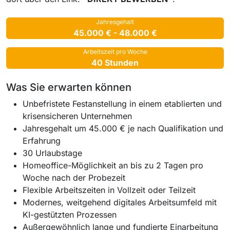
Jahresgehalt
45.000 € - 48.000 €
Arbeitszeit pro Woche
40 Stunden
Was Sie erwarten können
Unbefristete Festanstellung in einem etablierten und
krisensicheren Unternehmen
Jahresgehalt um 45.000 € je nach Qualifikation und
Erfahrung
30 Urlaubstage
Homeoffice-Möglichkeit an bis zu 2 Tagen pro
Woche nach der Probezeit
Flexible Arbeitszeiten in Vollzeit oder Teilzeit
Modernes, weitgehend digitales Arbeitsumfeld mit
KI-gestützten Prozessen
Außergewöhnlich lange und fundierte Einarbeitung