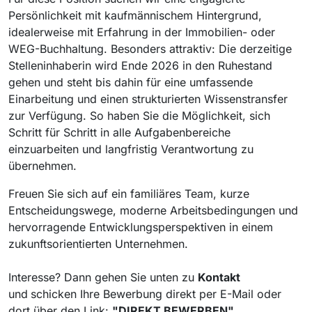
Persönlichkeit mit kaufmännischem Hintergrund,
idealerweise mit Erfahrung in der Immobilien- oder
WEG-Buchhaltung. Besonders attraktiv: Die derzeitige
Stelleninhaberin wird Ende 2026 in den Ruhestand
gehen und steht bis dahin für eine umfassende
Einarbeitung und einen strukturierten Wissenstransfer
zur Verfügung. So haben Sie die Möglichkeit, sich
Schritt für Schritt in alle Aufgabenbereiche
einzuarbeiten und langfristig Verantwortung zu
übernehmen.
Freuen Sie sich auf ein familiäres Team, kurze
Entscheidungswege, moderne Arbeitsbedingungen und
hervorragende Entwicklungsperspektiven in einem
zukunftsorientierten Unternehmen.
Interesse? Dann gehen Sie unten zu
Kontakt
und
schicken Ihre Bewerbung direkt per E-Mail oder
dort über den Link:
"DIREKT BEWERBEN"
.