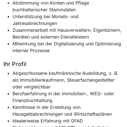
Abstimmung von Konten und Pflege
buchhalterischer Stammdaten
Unterstützung bei Monats- und
Jahresabrechnungen
Zusammenarbeit mit Hausverwaltern, Eigentümern,
Beiräten und externen Dienstleistern
Mitwirkung bei der Digitalisierung und Optimierung
interner Prozesse
Ihr Profil
Abgeschlossene kaufmännische Ausbildung, z. B.
als Immobilienkaufmann, Steuerfachangestellter
oder vergleichbar
Berufserfahrung in der Immobilien-, WEG- oder
Finanzbuchhaltung
Kenntnisse in der Erstellung von
Hausgeldabrechnungen und Wirtschaftsplänen
Idealerweise Erfahrung mit GFAD