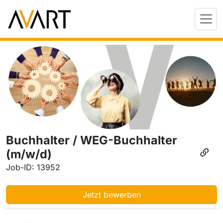
Buchhalter / WEG-Buchhalter
(m/w/d)
Job-ID: 13952
Jetzt bewerben