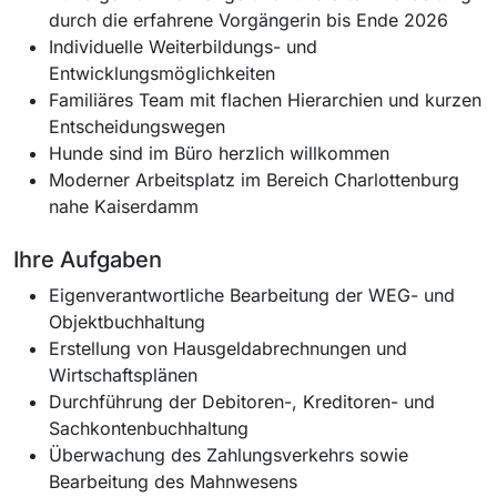
durch die erfahrene Vorgängerin bis Ende 2026
Individuelle Weiterbildungs- und
Entwicklungsmöglichkeiten
Familiäres Team mit flachen Hierarchien und kurzen
Entscheidungswegen
Hunde sind im Büro herzlich willkommen
Moderner Arbeitsplatz im Bereich Charlottenburg
nahe Kaiserdamm
Ihre Aufgaben
Eigenverantwortliche Bearbeitung der WEG- und
Objektbuchhaltung
Erstellung von Hausgeldabrechnungen und
Wirtschaftsplänen
Durchführung der Debitoren-, Kreditoren- und
Sachkontenbuchhaltung
Überwachung des Zahlungsverkehrs sowie
Bearbeitung des Mahnwesens