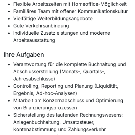
Flexible Arbeitszeiten mit Homeoffice-Möglichkeit
Familiäres Team mit offener Kommunikationskultur
Vielfältige Weiterbildungsangebote
Gute Verkehrsanbindung
Individuelle Zusatzleistungen und moderne
Arbeitsausstattung
Ihre Aufgaben
Verantwortung für die komplette Buchhaltung und
Abschlusserstellung (Monats-, Quartals-,
Jahresabschlüsse)
Controlling, Reporting und Planung (Liquidität,
Ergebnis, Ad-hoc-Analysen)
Mitarbeit am Konzernabschluss und Optimierung
von Bilanzierungsprozessen
Sicherstellung des laufenden Rechnungswesens:
Anlagenbuchhaltung, Umsatzsteuer,
Kontenabstimmung und Zahlungsverkehr