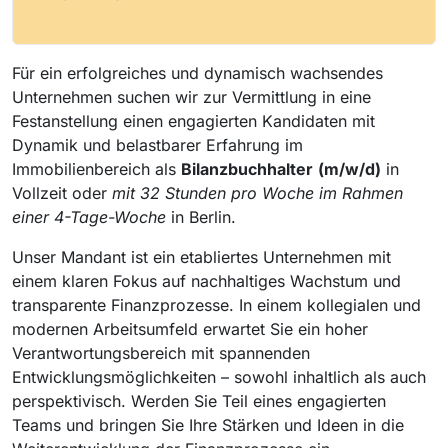
Für ein erfolgreiches und dynamisch wachsendes
Unternehmen suchen wir zur Vermittlung in eine
Festanstellung einen engagierten Kandidaten mit
Dynamik und belastbarer Erfahrung im
Immobilienbereich als
Bilanzbuchhalter
(m/w/d)
in
Vollzeit oder
mit 32 Stunden pro Woche im Rahmen
einer 4-Tage-Woche
in Berlin.
Unser Mandant ist ein etabliertes Unternehmen mit
einem klaren Fokus auf nachhaltiges Wachstum und
transparente Finanzprozesse. In einem kollegialen und
modernen Arbeitsumfeld erwartet Sie ein hoher
Verantwortungsbereich mit spannenden
Entwicklungsmöglichkeiten – sowohl inhaltlich als auch
perspektivisch. Werden Sie Teil eines engagierten
Teams und bringen Sie Ihre Stärken und Ideen in die