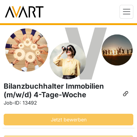
Bilanzbuchhalter Immobilien
(m/w/d) 4-Tage-Woche
Job-ID: 13492
Jetzt bewerben