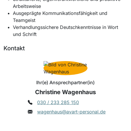
Arbeitsweise
Ausgeprägte Kommunikationsfähigkeit und
Teamgeist
Verhandlungssichere Deutschkenntnisse in Wort
und Schrift
Kontakt
Ihr(e) Ansprechpartner(in)
Christine Wagenhaus
030 / 233 285 150
wagenhaus@avart-personal.de