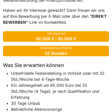
Weiterentwicklung der Finanzprozesse ein.
Haben wir Ihr Interesse geweckt? Dann freuen wir uns
auf Ihre Bewerbung per E-Mail oder über den "
DIREKT
BEWERBEN
"-Link im Kontaktfeld.
Jahresgehalt
62.000 € - 65.000 €
Arbeitszeit pro Woche
32 Stunden
Was Sie erwarten können
Unbefristete Festanstellung in Vollzeit oder mit 32
Std./Woche bei 4-Tage-Woche
Ein Jahresgehalt um 65.000 Euro bei 32
Std./Woche (4 Tage), je nach Qualifikation und
Erfahrung
30 Tage Urlaub
Betriebliche Altersvorsorge