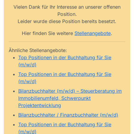
Vielen Dank für Ihr Interesse an unserer offenen
Position.
Leider wurde diese Position bereits besetzt.
Hier finden Sie weitere
Stellenangebote
.
Ähnliche Stellenangebote:
Top Positionen in der Buchhaltung für Sie
(m/w/d)
Top Positionen in der Buchhaltung für Sie
(m/w/d)
Bilanzbuchhalter (m/w/d) – Steuerberatung im
Immobilienumfeld, Schwerpunkt
Projektentwicklung
Bilanzbuchhalter / Finanzbuchhalter (m/w/d)
Top Positionen in der Buchhaltung für Sie
(m/w/d)