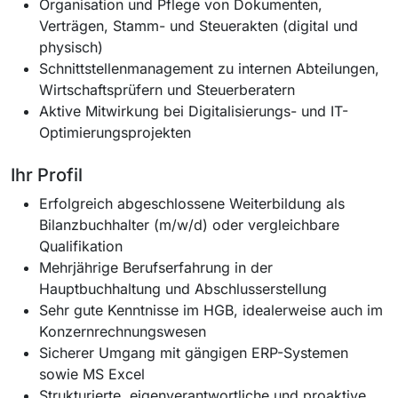
Organisation und Pflege von Dokumenten,
Verträgen, Stamm- und Steuerakten (digital und
physisch)
Schnittstellenmanagement zu internen Abteilungen,
Wirtschaftsprüfern und Steuerberatern
Aktive Mitwirkung bei Digitalisierungs- und IT-
Optimierungsprojekten
Ihr Profil
Erfolgreich abgeschlossene Weiterbildung als
Bilanzbuchhalter (m/w/d) oder vergleichbare
Qualifikation
Mehrjährige Berufserfahrung in der
Hauptbuchhaltung und Abschlusserstellung
Sehr gute Kenntnisse im HGB, idealerweise auch im
Konzernrechnungswesen
Sicherer Umgang mit gängigen ERP-Systemen
sowie MS Excel
Strukturierte, eigenverantwortliche und proaktive