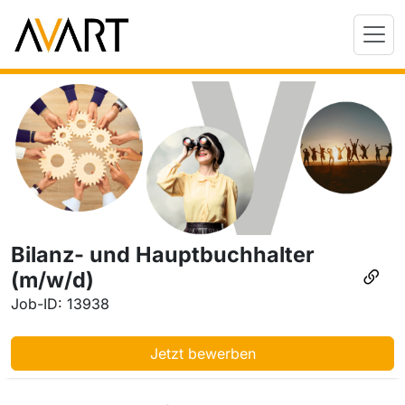
Bilanz- und Hauptbuchhalter
(m/w/d)
Job-ID: 13938
Jetzt bewerben