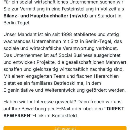
Für ein sozial-wirtschaftliches Unternehmen suchen wir
Sie zur Vermittlung in eine Festeinstellung in Vollzeit als
Bilanz- und Hauptbuchhalter (m/w/d)
am Standort in
Berlin Tegel.
Unser Mandant ist ein seit 1998 etabliertes und stetig
wachsendes Unternehmen mit Sitz in Berlin-Tegel, das
soziale und wirtschaftliche Verantwortung verbindet.
Das Unternehmen ist auf Social Business ausgerichtet
und entwickelt Projekte, die gesellschaftlichen Mehrwert
schaffen und gleichzeitig wirtschaftlich nachhaltig sind.
Mit einem engagierten Team und flachen Hierarchien
bietet es ein familiäres Betriebsklima, in dem
Eigeninitiative und Weiterentwicklung gefördert werden.
Haben wir Ihr Interesse geweckt? Dann freuen wir uns
auf Ihre Bewerbung per E-Mail oder über den
"DIREKT
BEWERBEN"
-Link im Kontaktfeld.
Jahresgehalt