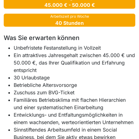
45.000 € - 50.000 €
Arbeitszeit pro Woche
40 Stunden
Was Sie erwarten können
Unbefristete Festanstellung in Vollzeit
Ein attraktives Jahresgehalt zwischen 45.000 € und
50.000 €, das Ihrer Qualifikation und Erfahrung
entspricht
30 Urlaubstage
Betriebliche Altersvorsorge
Zuschuss zum BVG-Ticket
Familiäres Betriebsklima mit flachen Hierarchien
und einer systematischen Einarbeitung
Entwicklungs- und Entfaltungsmöglichkeiten in
einem wachsenden, werteorientierten Unternehmen
Sinnstiftendes Arbeitsumfeld in einem Social
Business, bei dem Sie aktiv etwas bewirken