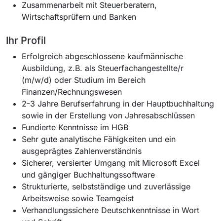
Zusammenarbeit mit Steuerberatern,
Wirtschaftsprüfern und Banken
Ihr Profil
Erfolgreich abgeschlossene kaufmännische
Ausbildung, z.B. als Steuerfachangestellte/r
(m/w/d) oder Studium im Bereich
Finanzen/Rechnungswesen
2-3 Jahre Berufserfahrung in der Hauptbuchhaltung
sowie in der Erstellung von Jahresabschlüssen
Fundierte Kenntnisse im HGB
Sehr gute analytische Fähigkeiten und ein
ausgeprägtes Zahlenverständnis
Sicherer, versierter Umgang mit Microsoft Excel
und gängiger Buchhaltungssoftware
Strukturierte, selbstständige und zuverlässige
Arbeitsweise sowie Teamgeist
Verhandlungssichere Deutschkenntnisse in Wort