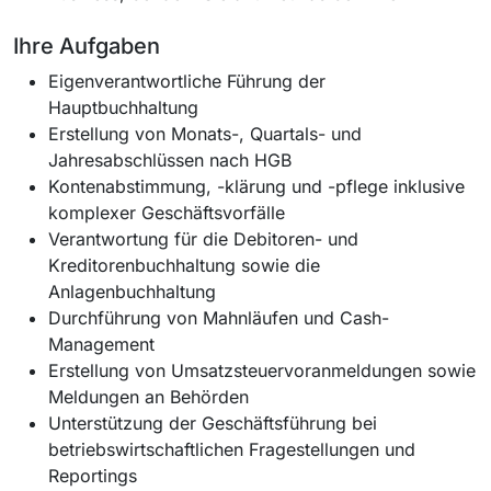
Ihre Aufgaben
Eigenverantwortliche Führung der
Hauptbuchhaltung
Erstellung von Monats-, Quartals- und
Jahresabschlüssen nach HGB
Kontenabstimmung, -klärung und -pflege inklusive
komplexer Geschäftsvorfälle
Verantwortung für die Debitoren- und
Kreditorenbuchhaltung sowie die
Anlagenbuchhaltung
Durchführung von Mahnläufen und Cash-
Management
Erstellung von Umsatzsteuervoranmeldungen sowie
Meldungen an Behörden
Unterstützung der Geschäftsführung bei
betriebswirtschaftlichen Fragestellungen und
Reportings