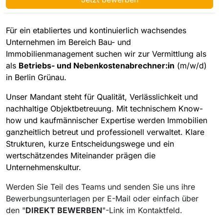
Für ein etabliertes und kontinuierlich wachsendes
Unternehmen im Bereich Bau- und
Immobilienmanagement suchen wir zur Vermittlung als
als
Betriebs- und Nebenkostenabrechner:in
(m/w/d)
in Berlin Grünau.
Unser Mandant steht für Qualität, Verlässlichkeit und
nachhaltige Objektbetreuung. Mit technischem Know-
how und kaufmännischer Expertise werden Immobilien
ganzheitlich betreut und professionell verwaltet. Klare
Strukturen, kurze Entscheidungswege und ein
wertschätzendes Miteinander prägen die
Unternehmenskultur.
Werden Sie Teil des Teams und senden Sie uns ihre
Bewerbungsunterlagen per E-Mail oder einfach über
den "
DIREKT BEWERBEN
"-Link im Kontaktfeld.