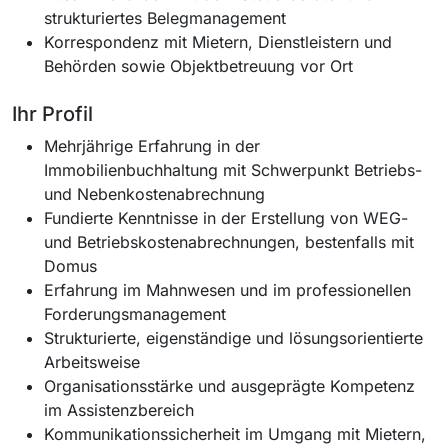
strukturiertes Belegmanagement
Korrespondenz mit Mietern, Dienstleistern und
Behörden sowie Objektbetreuung vor Ort
Ihr Profil
Mehrjährige Erfahrung in der
Immobilienbuchhaltung mit Schwerpunkt Betriebs-
und Nebenkostenabrechnung
Fundierte Kenntnisse in der Erstellung von WEG-
und Betriebskostenabrechnungen, bestenfalls mit
Domus
Erfahrung im Mahnwesen und im professionellen
Forderungsmanagement
Strukturierte, eigenständige und lösungsorientierte
Arbeitsweise
Organisationsstärke und ausgeprägte Kompetenz
im Assistenzbereich
Kommunikationssicherheit im Umgang mit Mietern,