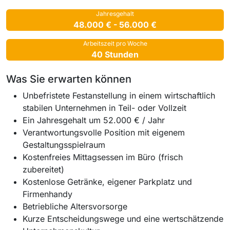
Jahresgehalt
48.000 € - 56.000 €
Arbeitszeit pro Woche
40 Stunden
Was Sie erwarten können
Unbefristete Festanstellung in einem wirtschaftlich
stabilen Unternehmen in Teil- oder Vollzeit
Ein Jahresgehalt um 52.000 € / Jahr
Verantwortungsvolle Position mit eigenem
Gestaltungsspielraum
Kostenfreies Mittagsessen im Büro (frisch
zubereitet)
Kostenlose Getränke, eigener Parkplatz und
Firmenhandy
Betriebliche Altersvorsorge
Kurze Entscheidungswege und eine wertschätzende