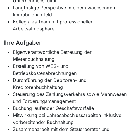
Unternehmenskultur
Langfristige Perspektive in einem wachsenden
Immobilienumfeld
Kollegiales Team mit professioneller
Arbeitsatmosphäre
Ihre Aufgaben
Eigenverantwortliche Betreuung der
Mietenbuchhaltung
Erstellung von WEG- und
Betriebskostenabrechnungen
Durchführung der Debitoren- und
Kreditorenbuchhaltung
Steuerung des Zahlungsverkehrs sowie Mahnwesen
und Forderungsmanagement
Buchung laufender Geschäftsvorfälle
Mitwirkung bei Jahresabschlussarbeiten inklusive
vorbereitender Buchhaltung
Zusammenarbeit mit dem Steuerberater und