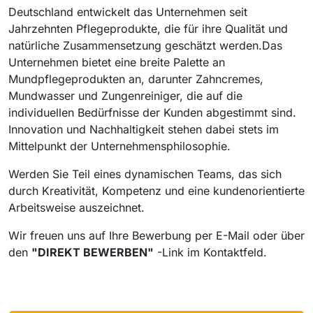
Deutschland entwickelt das Unternehmen seit
Jahrzehnten Pflegeprodukte, die für ihre Qualität und
natürliche Zusammensetzung geschätzt werden.Das
Unternehmen bietet eine breite Palette an
Mundpflegeprodukten an, darunter Zahncremes,
Mundwasser und Zungenreiniger, die auf die
individuellen Bedürfnisse der Kunden abgestimmt sind.
Innovation und Nachhaltigkeit stehen dabei stets im
Mittelpunkt der Unternehmensphilosophie.
Werden Sie Teil eines dynamischen Teams, das sich
durch Kreativität, Kompetenz und eine kundenorientierte
Arbeitsweise auszeichnet.
Wir freuen uns auf Ihre Bewerbung per E-Mail oder über
den
"DIREKT BEWERBEN"
-Link im Kontaktfeld.