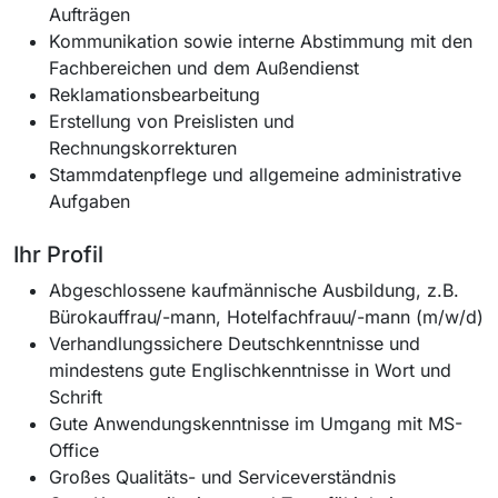
Aufträgen
Kommunikation sowie interne Abstimmung mit den
Fachbereichen und dem Außendienst
Reklamationsbearbeitung
Erstellung von Preislisten und
Rechnungskorrekturen
Stammdatenpflege und allgemeine administrative
Aufgaben
Ihr Profil
Abgeschlossene kaufmännische Ausbildung, z.B.
Bürokauffrau/-mann, Hotelfachfrauu/-mann (m/w/d)
Verhandlungssichere Deutschkenntnisse und
mindestens gute Englischkenntnisse in Wort und
Schrift
Gute Anwendungskenntnisse im Umgang mit MS-
Office
Großes Qualitäts- und Serviceverständnis