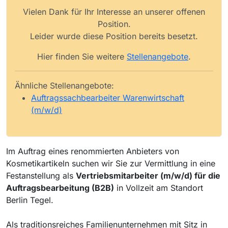
Vielen Dank für Ihr Interesse an unserer offenen
Position.
Leider wurde diese Position bereits besetzt.
Hier finden Sie weitere
Stellenangebote
.
Ähnliche Stellenangebote:
Auftragssachbearbeiter Warenwirtschaft
(m/w/d)
Im Auftrag eines renommierten Anbieters von
Kosmetikartikeln suchen wir Sie zur Vermittlung in eine
Festanstellung als
Vertriebsmitarbeiter (m/w/d) für die
Auftragsbearbeitung (B2B)
in Vollzeit am Standort
Berlin Tegel.
Als traditionsreiches Familienunternehmen mit Sitz in