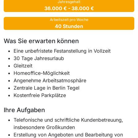
Jahresgehalt
36.000 € - 38.000 €
Arbeitszeit pro Woche
40 Stunden
Was Sie erwarten können
Eine unbefristete Festanstellung in Vollzeit
30 Tage Jahresurlaub
Gleitzeit
Homeoffice-Möglichkeit
Angenehme Arbeitsatmosphäre
Zentrale Lage in Berlin Tegel
Kostenfreie Parkplätze
Ihre Aufgaben
Telefonische und schriftliche Kundenbetreuung,
insbesondere Großkunden
Erstellung von Angeboten und Bearbeitung von