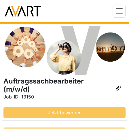
Auftragssachbearbeiter
(m/w/d)
Job-ID: 13150
Jetzt bewerben