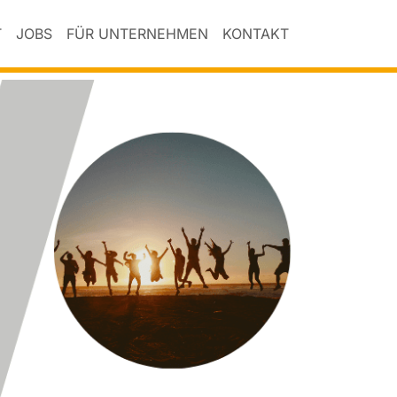
T
JOBS
FÜR UNTERNEHMEN
KONTAKT