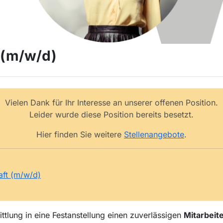
 (m/w/d)
Vielen Dank für Ihr Interesse an unserer offenen Position.
Leider wurde diese Position bereits besetzt.
Hier finden Sie weitere
Stellenangebote
.
aft (m/w/d)
tlung in eine Festanstellung einen zuverlässigen
Mitarbeite