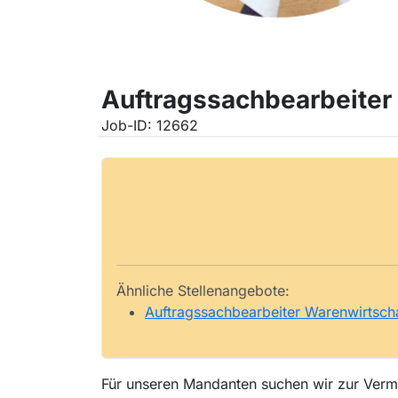
Auftragssachbearbeiter
Job-ID: 12662
Ähnliche Stellenangebote:
Auftragssachbearbeiter Warenwirtsch
Für unseren Mandanten suchen wir zur Vermit