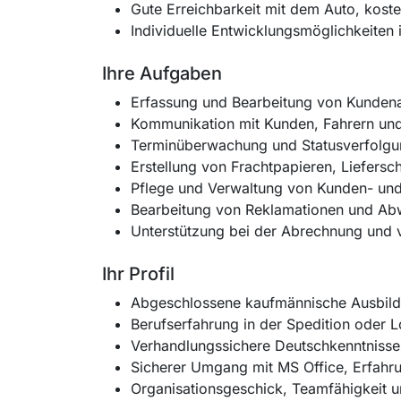
Gute Erreichbarkeit mit dem Auto, koste
Individuelle Entwicklungsmöglichkeite
Ihre Aufgaben
Erfassung und Bearbeitung von Kundena
Kommunikation mit Kunden, Fahrern und
Terminüberwachung und Statusverfolg
Erstellung von Frachtpapieren, Liefer
Pflege und Verwaltung von Kunden- und
Bearbeitung von Reklamationen und A
Unterstützung bei der Abrechnung und 
Ihr Profil
Abgeschlossene kaufmännische Ausbildu
Berufserfahrung in der Spedition oder Lo
Verhandlungssichere Deutschkenntnisse 
Sicherer Umgang mit MS Office, Erfahr
Organisationsgeschick, Teamfähigkeit u