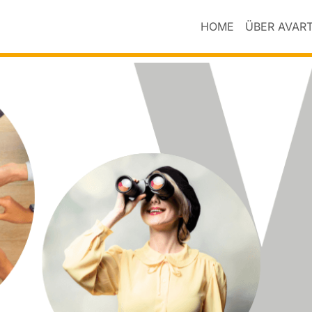
HOME
ÜBER AVAR