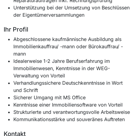
Reparaturaufträgen inkl. Rechnungsprüfung
Unterstützung bei der Umsetzung von Beschlüssen
der Eigentümerversammlungen
Ihr Profil
Abgeschlossene kaufmännische Ausbildung als
Immobilienkauffrau/ -mann oder Bürokauffrau/ -
mann
Idealerweise 1-2 Jahre Berufserfahrung im
Immobilienwesen, Kenntnisse in der WEG-
Verwaltung von Vorteil
Verhandlungssichere Deutschkenntnisse in Wort
und Schrift
Sicherer Umgang mit MS Office
Kenntnisse einer Immobiliensoftware von Vorteil
Strukturierte und verantwortungsvolle Arbeitsweise
Kommunikationsstärke und souveränes Auftreten
Kontakt