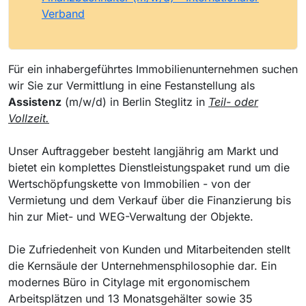
Verband
Für ein inhabergeführtes Immobilienunternehmen suchen
wir Sie zur Vermittlung in eine Festanstellung als
Assistenz
(m/w/d) in Berlin Steglitz in
Teil- oder
Vollzeit.
Unser Auftraggeber besteht langjährig am Markt und
bietet ein komplettes Dienstleistungspaket rund um die
Wertschöpfungskette von Immobilien - von der
Vermietung und dem Verkauf über die Finanzierung bis
hin zur Miet- und WEG-Verwaltung der Objekte.
Die Zufriedenheit von Kunden und Mitarbeitenden stellt
die Kernsäule der Unternehmensphilosophie dar. Ein
modernes Büro in Citylage mit ergonomischem
Arbeitsplätzen und 13 Monatsgehälter sowie 35