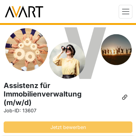
Assistenz für
Immobilienverwaltung
(m/w/d)
Job-ID: 13607
Jetzt bewerben