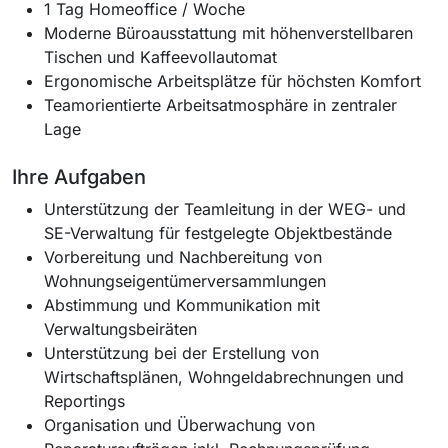
1 Tag Homeoffice / Woche
Moderne Büroausstattung mit höhenverstellbaren
Tischen und Kaffeevollautomat
Ergonomische Arbeitsplätze für höchsten Komfort
Teamorientierte Arbeitsatmosphäre in zentraler
Lage
Ihre Aufgaben
Unterstützung der Teamleitung in der WEG- und
SE-Verwaltung für festgelegte Objektbestände
Vorbereitung und Nachbereitung von
Wohnungseigentümerversammlungen
Abstimmung und Kommunikation mit
Verwaltungsbeiräten
Unterstützung bei der Erstellung von
Wirtschaftsplänen, Wohngeldabrechnungen und
Reportings
Organisation und Überwachung von