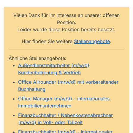
Vielen Dank für Ihr Interesse an unserer offenen
Position.
Leider wurde diese Position bereits besetzt.
Hier finden Sie weitere
Stellenangebote
.
Ähnliche Stellenangebote:
Außendienstmitarbeiter (m/w/d)
Kundenbetreuung & Vertrieb
Office Allrounder (m/w/d) mit vorbereitender
Buchhaltung
Office Manager (m/w/d) - internationales
Immobilienunternehmen
Finanzbuchhalter / Nebenkostenabrechner
(m/w/d) in Voll- oder Teilzeit
Finanzbuchhalter (m/w/d) - Internationaler