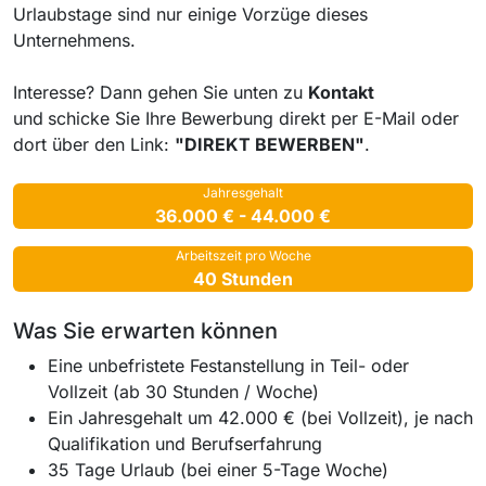
Urlaubstage sind nur einige Vorzüge dieses
Unternehmens.
Interesse? Dann gehen Sie unten zu
Kontakt
und
schicke Sie Ihre Bewerbung direkt per E-Mail oder
dort über den Link:
"DIREKT BEWERBEN"
.
Jahresgehalt
36.000 € - 44.000 €
Arbeitszeit pro Woche
40 Stunden
Was Sie erwarten können
Eine unbefristete Festanstellung in Teil- oder
Vollzeit (ab 30 Stunden / Woche)
Ein Jahresgehalt um 42.000 € (bei Vollzeit), je nach
Qualifikation und Berufserfahrung
35 Tage Urlaub (bei einer 5-Tage Woche)