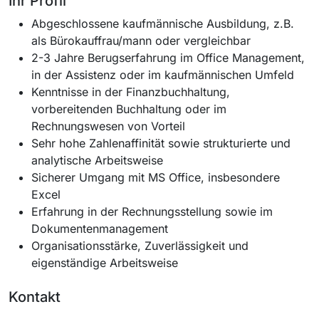
Ihr Profil
Abgeschlossene kaufmännische Ausbildung, z.B.
als Bürokauffrau/mann oder vergleichbar
2-3 Jahre Berugserfahrung im Office Management,
in der Assistenz oder im kaufmännischen Umfeld
Kenntnisse in der Finanzbuchhaltung,
vorbereitenden Buchhaltung oder im
Rechnungswesen von Vorteil
Sehr hohe Zahlenaffinität sowie strukturierte und
analytische Arbeitsweise
Sicherer Umgang mit MS Office, insbesondere
Excel
Erfahrung in der Rechnungsstellung sowie im
Dokumentenmanagement
Organisationsstärke, Zuverlässigkeit und
eigenständige Arbeitsweise
Kontakt