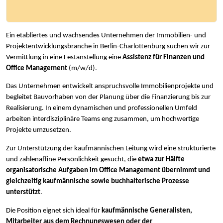
Ein etabliertes und wachsendes Unternehmen der Immobilien- und
Projektentwicklungsbranche in Berlin-Charlottenburg suchen wir zur
Vermittlung in eine Festanstellung eine
Assistenz für Finanzen und
Office Management
(m/w/d).
Das Unternehmen entwickelt anspruchsvolle Immobilienprojekte und
begleitet Bauvorhaben von der Planung über die Finanzierung bis zur
Realisierung. In einem dynamischen und professionellen Umfeld
arbeiten interdisziplinäre Teams eng zusammen, um hochwertige
Projekte umzusetzen.
Zur Unterstützung der kaufmännischen Leitung wird eine strukturierte
und zahlenaffine Persönlichkeit gesucht, die
etwa zur Hälfte
organisatorische Aufgaben im Office Management übernimmt und
gleichzeitig kaufmännische sowie buchhalterische Prozesse
unterstützt
.
Die Position eignet sich ideal für
kaufmännische Generalisten,
Mitarbeiter aus dem Rechnungswesen oder der