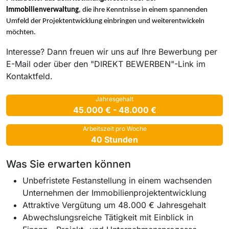
Immobilienverwaltung
, die ihre Kenntnisse in einem spannenden
Umfeld der Projektentwicklung einbringen und weiterentwickeln
möchten.
Interesse? Dann freuen wir uns auf Ihre Bewerbung per
E-Mail oder über den "DIREKT BEWERBEN"-Link im
Kontaktfeld.
Jahresgehalt
45.000 € - 48.000 €
Arbeitszeit pro Woche
40 Stunden
Was Sie erwarten können
Unbefristete Festanstellung in einem wachsenden
Unternehmen der Immobilienprojektentwicklung
Attraktive Vergütung um 48.000 € Jahresgehalt
Abwechslungsreiche Tätigkeit mit Einblick in