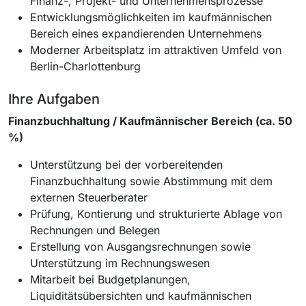
Finanz-, Projekt- und Unternehmensprozesse
Entwicklungsmöglichkeiten im kaufmännischen
Bereich eines expandierenden Unternehmens
Moderner Arbeitsplatz im attraktiven Umfeld von
Berlin-Charlottenburg
Ihre Aufgaben
Finanzbuchhaltung / Kaufmännischer Bereich (ca. 50
%)
Unterstützung bei der vorbereitenden
Finanzbuchhaltung sowie Abstimmung mit dem
externen Steuerberater
Prüfung, Kontierung und strukturierte Ablage von
Rechnungen und Belegen
Erstellung von Ausgangsrechnungen sowie
Unterstützung im Rechnungswesen
Mitarbeit bei Budgetplanungen,
Liquiditätsübersichten und kaufmännischen