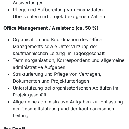
Auswertungen
Pflege und Aufbereitung von Finanzdaten,
Übersichten und projektbezogenen Zahlen
Office Management / Assistenz (ca. 50 %)
Organisation und Koordination des Office
Managements sowie Unterstützung der
kaufmännischen Leitung im Tagesgeschäft
Terminorganisation, Korrespondenz und allgemeine
administrative Aufgaben
Strukturierung und Pflege von Verträgen,
Dokumenten und Projektunterlagen
Unterstützung bei organisatorischen Abläufen im
Projektgeschäft
Allgemeine administrative Aufgaben zur Entlastung
der Geschäftsführung und der kaufmännischen
Leitung