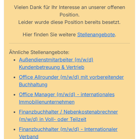
Vielen Dank für Ihr Interesse an unserer offenen
Position.
Leider wurde diese Position bereits besetzt.
Hier finden Sie weitere
Stellenangebote
.
Ähnliche Stellenangebote:
Außendienstmitarbeiter (m/w/d)
Kundenbetreuung & Vertrieb
Office Allrounder (m/w/d) mit vorbereitender
Buchhaltung
Office Manager (m/w/d) - internationales
Immobilienunternehmen
Finanzbuchhalter / Nebenkostenabrechner
(m/w/d) in Voll- oder Teilzeit
Finanzbuchhalter (m/w/d) - Internationaler
Verband