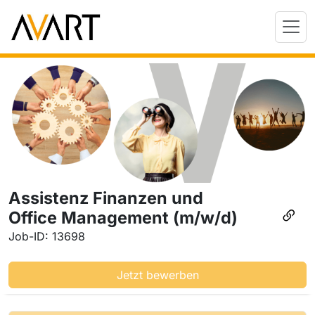
Assistenz Finanzen und
Office Management (m/w/d)
Job-ID: 13698
Jetzt bewerben