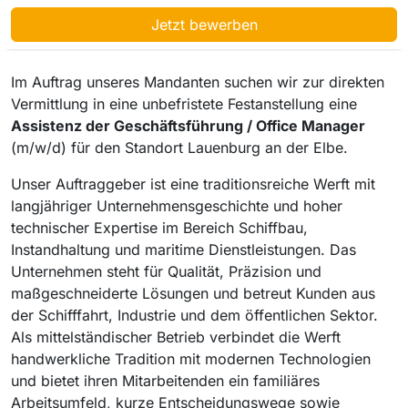
Jetzt bewerben
Im Auftrag unseres Mandanten suchen wir zur direkten
Vermittlung in eine unbefristete Festanstellung eine
Assistenz der Geschäftsführung / Office Manager
(m/w/d) für den Standort Lauenburg an der Elbe.
Unser Auftraggeber ist eine traditionsreiche Werft mit
langjähriger Unternehmensgeschichte und hoher
technischer Expertise im Bereich Schiffbau,
Instandhaltung und maritime Dienstleistungen. Das
Unternehmen steht für Qualität, Präzision und
maßgeschneiderte Lösungen und betreut Kunden aus
der Schifffahrt, Industrie und dem öffentlichen Sektor.
Als mittelständischer Betrieb verbindet die Werft
handwerkliche Tradition mit modernen Technologien
und bietet ihren Mitarbeitenden ein familiäres
Arbeitsumfeld, kurze Entscheidungswege sowie