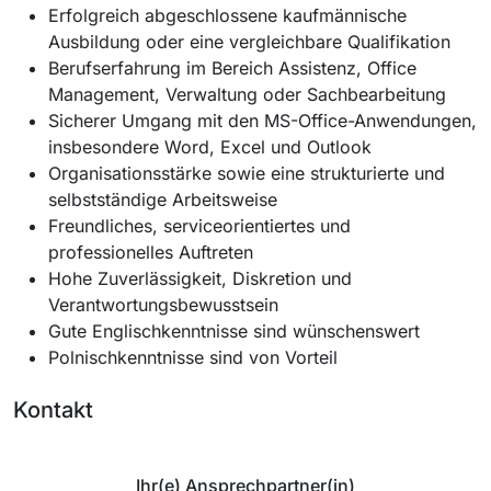
Erfolgreich abgeschlossene kaufmännische
Ausbildung oder eine vergleichbare Qualifikation
Berufserfahrung im Bereich Assistenz, Office
Management, Verwaltung oder Sachbearbeitung
Sicherer Umgang mit den MS-Office-Anwendungen,
insbesondere Word, Excel und Outlook
Organisationsstärke sowie eine strukturierte und
selbstständige Arbeitsweise
Freundliches, serviceorientiertes und
professionelles Auftreten
Hohe Zuverlässigkeit, Diskretion und
Verantwortungsbewusstsein
Gute Englischkenntnisse sind wünschenswert
Polnischkenntnisse sind von Vorteil
Kontakt
Ihr(e) Ansprechpartner(in)