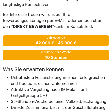
langfristige Perspektiven.
Bei Interesse freuen wir uns auf Ihre
Bewerbungsunterlagen per E-Mail oder einfach über
den "
DIREKT BEWERBEN
"-Link im Kontaktfeld.
Jahresgehalt
42.000 € - 45.000 €
Arbeitszeit pro Woche
40 Stunden
Was Sie erwarten können
Unbefristete Festanstellung in einem erfolgreichen
und traditionsreichen Unternehmen
Attraktive Vergütung nach IG Metall Tarif
(Entgeltgruppe 5H)
35-Stunden-Woche bei einer Vollzeitbeschäftigung
Direkte Zusammenarbeit mit der Geschäftsführung