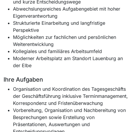
und kurze Entscheidungswege
Abwechslungsreiches Aufgabengebiet mit hoher
Eigenverantwortung
Strukturierte Einarbeitung und langfristige
Perspektive
Möglichkeiten zur fachlichen und persönlichen
Weiterentwicklung
Kollegiales und familiäres Arbeitsumfeld
Moderner Arbeitsplatz am Standort Lauenburg an
der Elbe
Ihre Aufgaben
Organisation und Koordination des Tagesgeschäfts
der Geschäftsführung inklusive Terminmanagement,
Korrespondenz und Fristenüberwachung
Vorbereitung, Organisation und Nachbereitung von
Besprechungen sowie Erstellung von
Präsentationen, Auswertungen und
Entscheidungsvorlagen