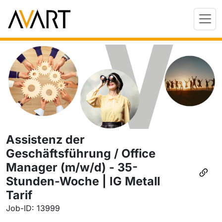
Assistenz der
Geschäftsführung / Office
Manager (m/w/d) - 35-
Stunden-Woche | IG Metall
Tarif
Job-ID: 13999