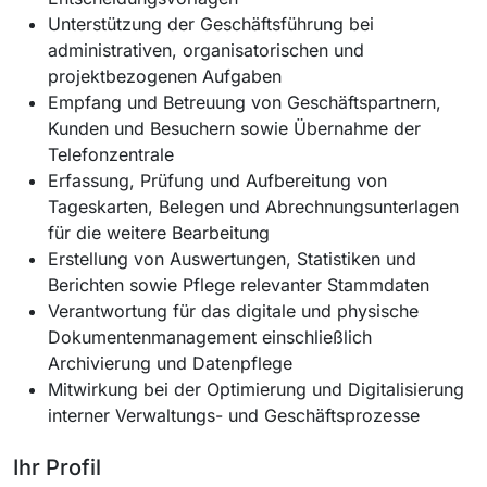
Unterstützung der Geschäftsführung bei
administrativen, organisatorischen und
projektbezogenen Aufgaben
Empfang und Betreuung von Geschäftspartnern,
Kunden und Besuchern sowie Übernahme der
Telefonzentrale
Erfassung, Prüfung und Aufbereitung von
Tageskarten, Belegen und Abrechnungsunterlagen
für die weitere Bearbeitung
Erstellung von Auswertungen, Statistiken und
Berichten sowie Pflege relevanter Stammdaten
Verantwortung für das digitale und physische
Dokumentenmanagement einschließlich
Archivierung und Datenpflege
Mitwirkung bei der Optimierung und Digitalisierung
interner Verwaltungs- und Geschäftsprozesse
Ihr Profil