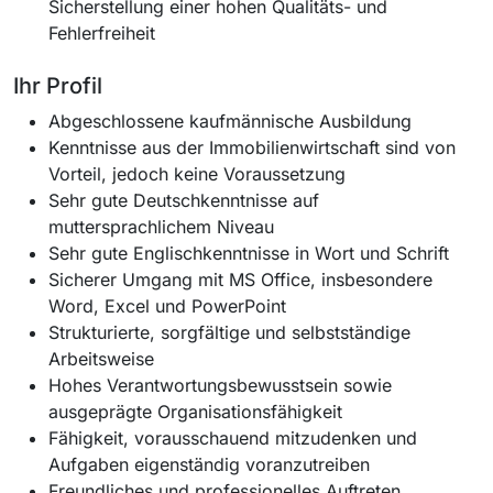
Sicherstellung einer hohen Qualitäts- und
Fehlerfreiheit
Ihr Profil
Abgeschlossene kaufmännische Ausbildung
Kenntnisse aus der Immobilienwirtschaft sind von
Vorteil, jedoch keine Voraussetzung
Sehr gute Deutschkenntnisse auf
muttersprachlichem Niveau
Sehr gute Englischkenntnisse in Wort und Schrift
Sicherer Umgang mit MS Office, insbesondere
Word, Excel und PowerPoint
Strukturierte, sorgfältige und selbstständige
Arbeitsweise
Hohes Verantwortungsbewusstsein sowie
ausgeprägte Organisationsfähigkeit
Fähigkeit, vorausschauend mitzudenken und
Aufgaben eigenständig voranzutreiben
Freundliches und professionelles Auftreten