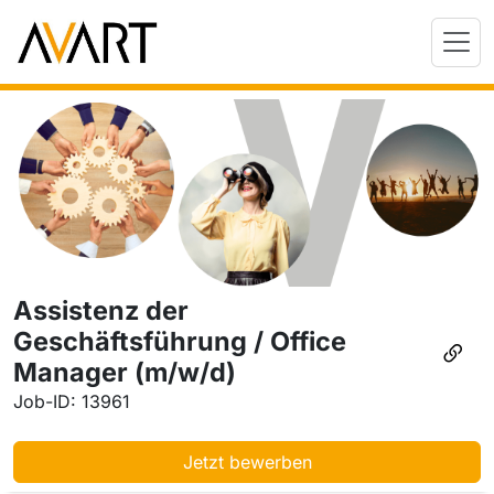
Assistenz der
Geschäftsführung / Office
Manager (m/w/d)
Job-ID: 13961
Jetzt bewerben