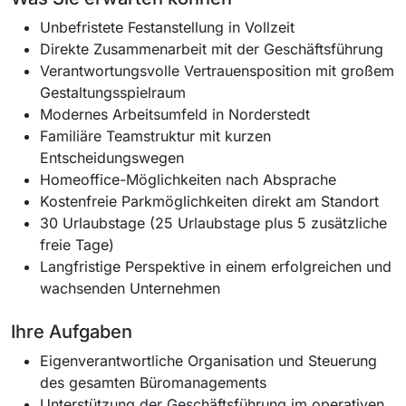
Unbefristete Festanstellung in Vollzeit
Direkte Zusammenarbeit mit der Geschäftsführung
Verantwortungsvolle Vertrauensposition mit großem
Gestaltungsspielraum
Modernes Arbeitsumfeld in Norderstedt
Familiäre Teamstruktur mit kurzen
Entscheidungswegen
Homeoffice-Möglichkeiten nach Absprache
Kostenfreie Parkmöglichkeiten direkt am Standort
30 Urlaubstage (25 Urlaubstage plus 5 zusätzliche
freie Tage)
Langfristige Perspektive in einem erfolgreichen und
wachsenden Unternehmen
Ihre Aufgaben
Eigenverantwortliche Organisation und Steuerung
des gesamten Büromanagements
Unterstützung der Geschäftsführung im operativen