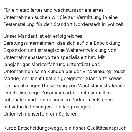
Für ein etabliertes und wachstumsorientiertes
Unternehmen suchen wir Sie zur Vermittlung in eine
Festanstellung für den Standort Norderstedt in Vollzeit.
Unser Mandant ist ein erfolgreiches
Beratungsunternehmen, das sich auf die Entwicklung,
Expansion und strategische Weiterentwicklung von
Unternehmensstandorten spezialisiert hat. Mit
langjähriger Markterfahrung unterstützt das
Unternehmen seine Kunden bei der Erschließung neuer
Märkte, der Identifikation geeigneter Standorte sowie
der nachhaltigen Umsetzung von Wachstumsstrategien.
Durch eine enge Zusammenarbeit mit namhaften
nationalen und internationalen Partnern entstehen
individuelle Lösungen, die langfristigen
Unternehmenserfolg ermöglichen.
Kurze Entscheidungswege, ein hoher Qualitätsanspruch