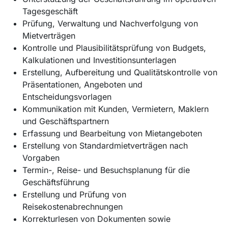
Tagesgeschäft
Prüfung, Verwaltung und Nachverfolgung von
Mietverträgen
Kontrolle und Plausibilitätsprüfung von Budgets,
Kalkulationen und Investitionsunterlagen
Erstellung, Aufbereitung und Qualitätskontrolle von
Präsentationen, Angeboten und
Entscheidungsvorlagen
Kommunikation mit Kunden, Vermietern, Maklern
und Geschäftspartnern
Erfassung und Bearbeitung von Mietangeboten
Erstellung von Standardmietverträgen nach
Vorgaben
Termin-, Reise- und Besuchsplanung für die
Geschäftsführung
Erstellung und Prüfung von
Reisekostenabrechnungen
Korrekturlesen von Dokumenten sowie