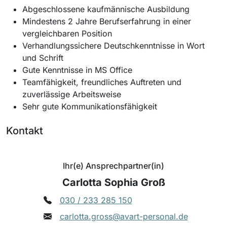
Abgeschlossene kaufmännische Ausbildung
Mindestens 2 Jahre Berufserfahrung in einer
vergleichbaren Position
Verhandlungssichere Deutschkenntnisse in Wort
und Schrift
Gute Kenntnisse in MS Office
Teamfähigkeit, freundliches Auftreten und
zuverlässige Arbeitsweise
Sehr gute Kommunikationsfähigkeit
Kontakt
Ihr(e) Ansprechpartner(in)
Carlotta Sophia Groß
030 / 233 285 150
carlotta.gross@avart-personal.de