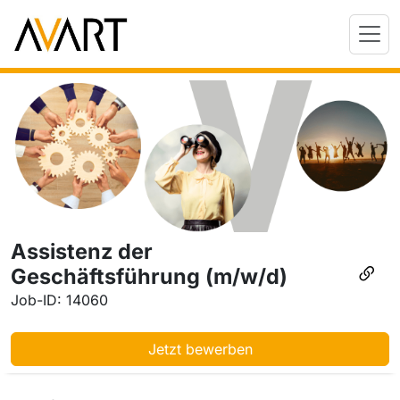
Assistenz der
Geschäftsführung (m/w/d)
Job-ID: 14060
Jetzt bewerben