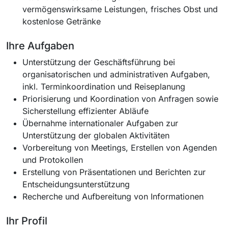
vermögenswirksame Leistungen, frisches Obst und
kostenlose Getränke
Ihre Aufgaben
Unterstützung der Geschäftsführung bei
organisatorischen und administrativen Aufgaben,
inkl. Terminkoordination und Reiseplanung
Priorisierung und Koordination von Anfragen sowie
Sicherstellung effizienter Abläufe
Übernahme internationaler Aufgaben zur
Unterstützung der globalen Aktivitäten
Vorbereitung von Meetings, Erstellen von Agenden
und Protokollen
Erstellung von Präsentationen und Berichten zur
Entscheidungsunterstützung
Recherche und Aufbereitung von Informationen
Ihr Profil