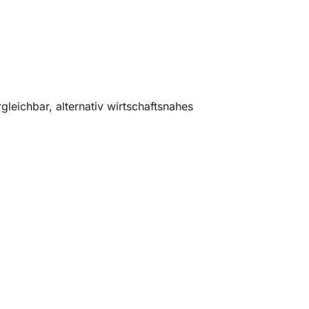
eichbar, alternativ wirtschaftsnahes