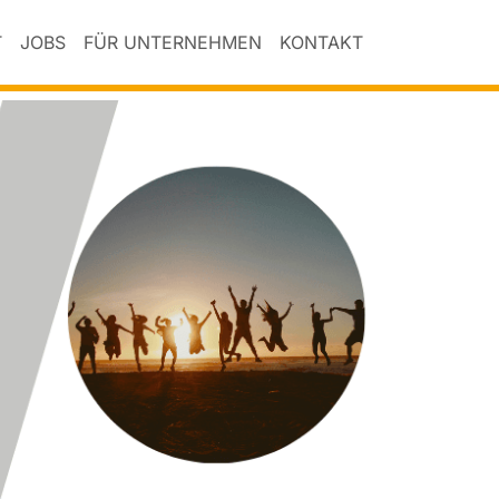
T
JOBS
FÜR UNTERNEHMEN
KONTAKT