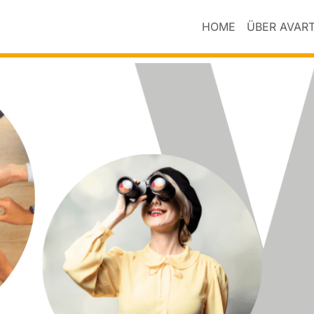
HOME
ÜBER AVAR