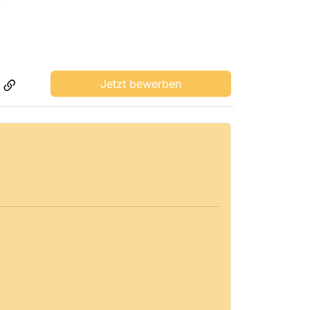
Jetzt bewerben